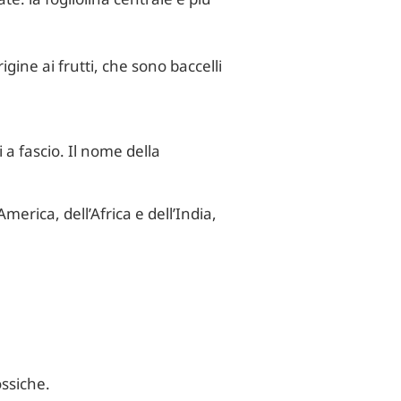
igine ai frutti, che sono baccelli
i a fascio. Il nome della
merica, dell’Africa e dell’India,
ossiche.