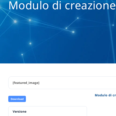
Modulo di creazione
[featured_image]
Modulo di cr
Download
Versione