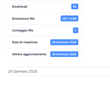
Download
90
Dimensioni file
281.14 KB
Conteggio file
1
Data di creazione
28 Gennaio 2026
Ultimo aggiornamento
28 Gennaio 2026
28 Gennaio 2026