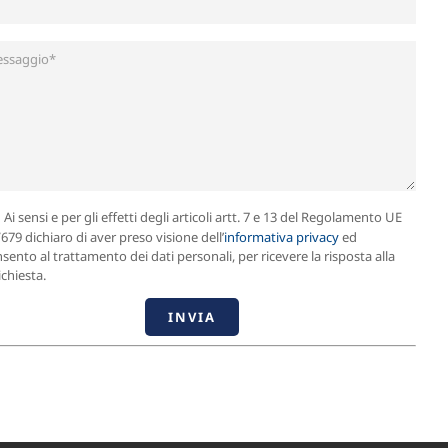
Ai sensi e per gli effetti degli articoli artt. 7 e 13 del Regolamento UE
679 dichiaro di aver preso visione dell’
informativa privacy
ed
sento al trattamento dei dati personali, per ricevere la risposta alla
ichiesta.