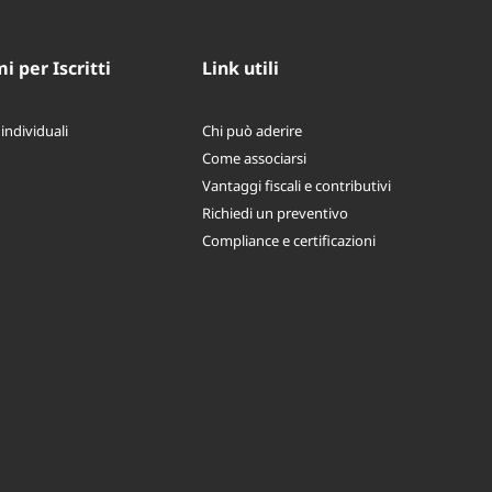
 per Iscritti
Link utili
 individuali
Chi può aderire
Come associarsi
Vantaggi fiscali e contributivi
Richiedi un preventivo
Compliance e certificazioni