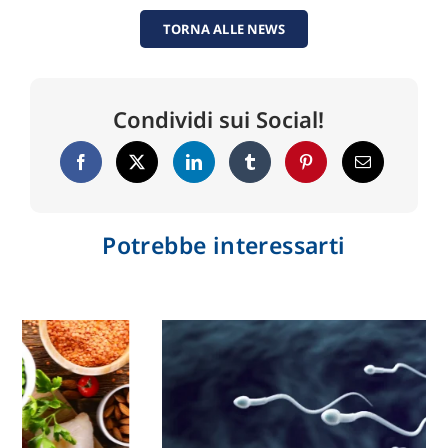
TORNA ALLE NEWS
Condividi sui Social!
Potrebbe interessarti