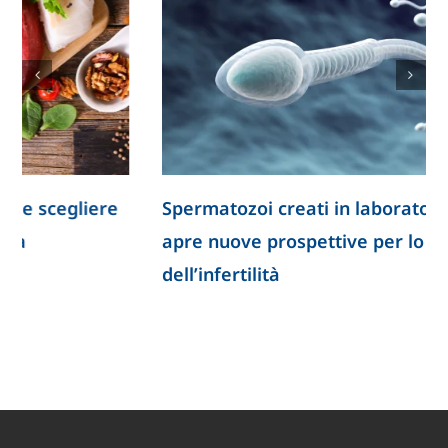
Spermatozoi creati in laboratorio: la ricerca
apre nuove prospettive per lo studio
dell’infertilità