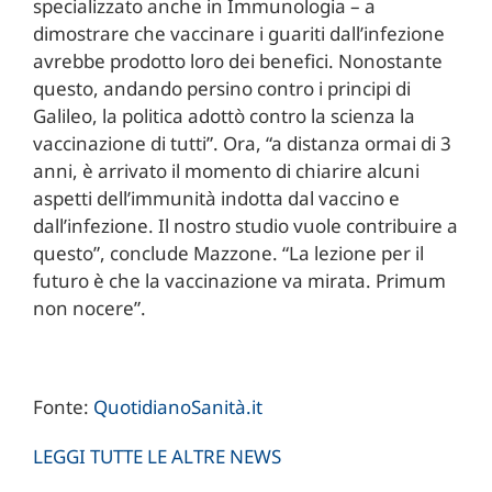
specializzato anche in Immunologia – a
dimostrare che vaccinare i guariti dall’infezione
avrebbe prodotto loro dei benefici. Nonostante
questo, andando persino contro i principi di
Galileo, la politica adottò contro la scienza la
vaccinazione di tutti”. Ora, “a distanza ormai di 3
anni, è arrivato il momento di chiarire alcuni
aspetti dell’immunità indotta dal vaccino e
dall’infezione. Il nostro studio vuole contribuire a
questo”, conclude Mazzone. “La lezione per il
futuro è che la vaccinazione va mirata. Primum
non nocere”.
Fonte:
QuotidianoSanità.it
LEGGI TUTTE LE ALTRE NEWS