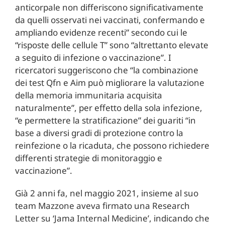
anticorpale non differiscono significativamente
da quelli osservati nei vaccinati, confermando e
ampliando evidenze recenti” secondo cui le
“risposte delle cellule T” sono “altrettanto elevate
a seguito di infezione o vaccinazione”. I
ricercatori suggeriscono che “la combinazione
dei test Qfn e Aim può migliorare la valutazione
della memoria immunitaria acquisita
naturalmente”, per effetto della sola infezione,
“e permettere la stratificazione” dei guariti “in
base a diversi gradi di protezione contro la
reinfezione o la ricaduta, che possono richiedere
differenti strategie di monitoraggio e
vaccinazione”.
Già 2 anni fa, nel maggio 2021, insieme al suo
team Mazzone aveva firmato una Research
Letter su ‘Jama Internal Medicine’, indicando che