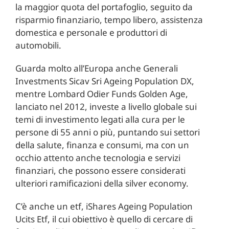
la maggior quota del portafoglio, seguito da
risparmio finanziario, tempo libero, assistenza
domestica e personale e produttori di
automobili.
Guarda molto all’Europa anche Generali
Investments Sicav Sri Ageing Population DX,
mentre Lombard Odier Funds Golden Age,
lanciato nel 2012, investe a livello globale sui
temi di investimento legati alla cura per le
persone di 55 anni o più, puntando sui settori
della salute, finanza e consumi, ma con un
occhio attento anche tecnologia e servizi
finanziari, che possono essere considerati
ulteriori ramificazioni della silver economy.
C’è anche un etf, iShares Ageing Population
Ucits Etf, il cui obiettivo è quello di cercare di