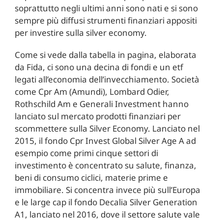
soprattutto negli ultimi anni sono nati e si sono
sempre più diffusi strumenti finanziari appositi
per investire sulla silver economy.
Come si vede dalla tabella in pagina, elaborata
da Fida, ci sono una decina di fondi e un etf
legati all’economia dell’invecchiamento. Società
come Cpr Am (Amundi), Lombard Odier,
Rothschild Am e Generali Investment hanno
lanciato sul mercato prodotti finanziari per
scommettere sulla Silver Economy. Lanciato nel
2015, il fondo Cpr Invest Global Silver Age A ad
esempio come primi cinque settori di
investimento è concentrato su salute, finanza,
beni di consumo ciclici, materie prime e
immobiliare. Si concentra invece più sull’Europa
e le large cap il fondo Decalia Silver Generation
A1, lanciato nel 2016, dove il settore salute vale