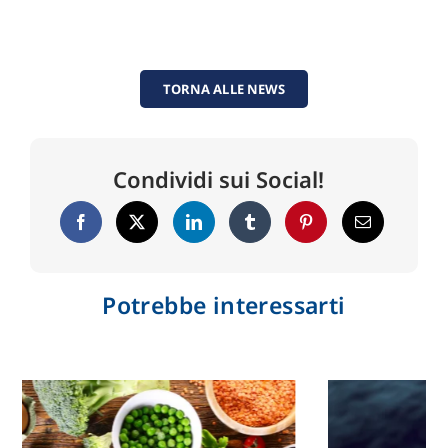
TORNA ALLE NEWS
Condividi sui Social!
Potrebbe interessarti