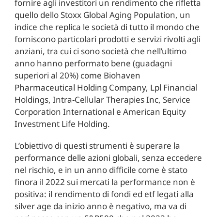
fornire agli investitori un rendimento che rifletta
quello dello Stoxx Global Aging Population, un
indice che replica le società di tutto il mondo che
forniscono particolari prodotti e servizi rivolti agli
anziani, tra cui ci sono società che nell’ultimo
anno hanno performato bene (guadagni
superiori al 20%) come Biohaven
Pharmaceutical Holding Company, Lpl Financial
Holdings, Intra-Cellular Therapies Inc, Service
Corporation International e American Equity
Investment Life Holding.
L’obiettivo di questi strumenti è superare la
performance delle azioni globali, senza eccedere
nel rischio, e in un anno difficile come è stato
finora il 2022 sui mercati la performance non è
positiva: il rendimento di fondi ed etf legati alla
silver age da inizio anno è negativo, ma va di