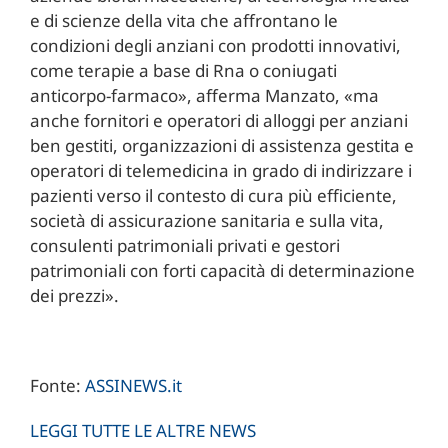
e di scienze della vita che affrontano le
condizioni degli anziani con prodotti innovativi,
come terapie a base di Rna o coniugati
anticorpo-farmaco», afferma Manzato, «ma
anche fornitori e operatori di alloggi per anziani
ben gestiti, organizzazioni di assistenza gestita e
operatori di telemedicina in grado di indirizzare i
pazienti verso il contesto di cura più efficiente,
società di assicurazione sanitaria e sulla vita,
consulenti patrimoniali privati e gestori
patrimoniali con forti capacità di determinazione
dei prezzi».
Fonte:
ASSINEWS.it
LEGGI TUTTE LE ALTRE NEWS