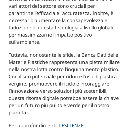
vari attori del settore sono cruciali per
garantirne l’efficacia e l’accuratezza. Inoltre, è
necessario aumentare la consapevolezza e
l’adozione di questa tecnologia a livello globale
per massimizzarne l’impatto positivo
sull’ambiente.
Tuttavia, nonostante le sfide, la Banca Dati delle
Materie Plastiche rappresenta una pietra miliare
nella nostra lotta contro l’inquinamento plastico.
Con il suo potenziale per ridurre l’uso di plastica
vergine, promuovere il riciclo e incoraggiare
l’innovazione verso soluzioni più sostenibili,
questa risorsa digitale potrebbe essere la chiave
per un futuro più pulito e verde per il nostro
pianeta.
Per approfondimenti:
LESCIENZE