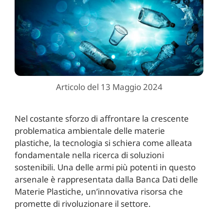
Articolo del 13 Maggio 2024
Nel costante sforzo di affrontare la crescente
problematica ambientale delle materie
plastiche, la tecnologia si schiera come alleata
fondamentale nella ricerca di soluzioni
sostenibili. Una delle armi più potenti in questo
arsenale è rappresentata dalla Banca Dati delle
Materie Plastiche, un’innovativa risorsa che
promette di rivoluzionare il settore.