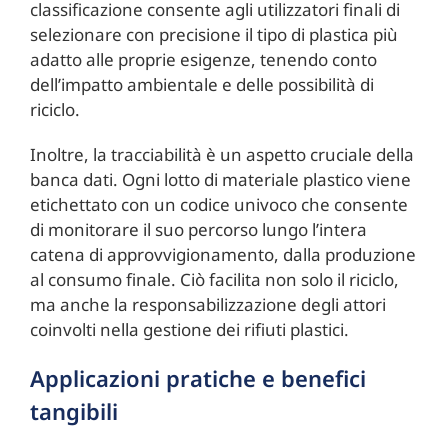
classificazione consente agli utilizzatori finali di
selezionare con precisione il tipo di plastica più
adatto alle proprie esigenze, tenendo conto
dell’impatto ambientale e delle possibilità di
riciclo.
Inoltre, la tracciabilità è un aspetto cruciale della
banca dati. Ogni lotto di materiale plastico viene
etichettato con un codice univoco che consente
di monitorare il suo percorso lungo l’intera
catena di approvvigionamento, dalla produzione
al consumo finale. Ciò facilita non solo il riciclo,
ma anche la responsabilizzazione degli attori
coinvolti nella gestione dei rifiuti plastici.
Applicazioni pratiche e benefici
tangibili