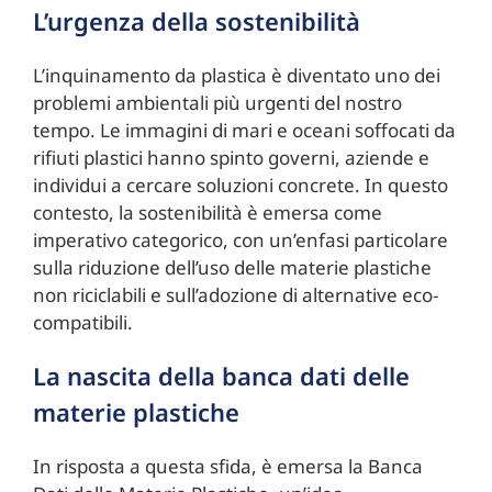
L’urgenza della sostenibilità
L’inquinamento da plastica è diventato uno dei
problemi ambientali più urgenti del nostro
tempo. Le immagini di mari e oceani soffocati da
rifiuti plastici hanno spinto governi, aziende e
individui a cercare soluzioni concrete. In questo
contesto, la sostenibilità è emersa come
imperativo categorico, con un’enfasi particolare
sulla riduzione dell’uso delle materie plastiche
non riciclabili e sull’adozione di alternative eco-
compatibili.
La nascita della banca dati delle
materie plastiche
In risposta a questa sfida, è emersa la Banca