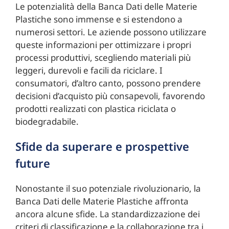
Le potenzialità della Banca Dati delle Materie
Plastiche sono immense e si estendono a
numerosi settori. Le aziende possono utilizzare
queste informazioni per ottimizzare i propri
processi produttivi, scegliendo materiali più
leggeri, durevoli e facili da riciclare. I
consumatori, d’altro canto, possono prendere
decisioni d’acquisto più consapevoli, favorendo
prodotti realizzati con plastica riciclata o
biodegradabile.
Sfide da superare e prospettive
future
Nonostante il suo potenziale rivoluzionario, la
Banca Dati delle Materie Plastiche affronta
ancora alcune sfide. La standardizzazione dei
criteri di classificazione e la collaborazione tra i