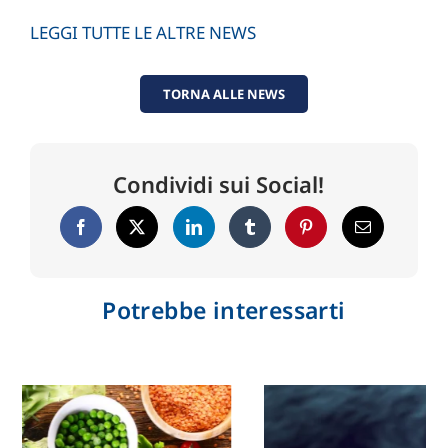
LEGGI TUTTE LE ALTRE NEWS
TORNA ALLE NEWS
Condividi sui Social!
Potrebbe interessarti