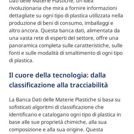
Dati delle Materie Plastiche, un’idea
rivoluzionaria che mira a fornire informazioni
dettagliate su ogni tipo di plastica utilizzata nella
produzione di beni di consumo, imballaggi e
altro ancora. Questa banca dati, alimentata da
una vasta rete di esperti del settore, offre una
panoramica completa sulle caratteristiche, sulle
fonti e sulle modalità di smaltimento di ogni tipo
di plastica.
Il cuore della tecnologia: dalla
classificazione alla tracciabilità
La Banca Dati delle Materie Plastiche si basa su
sofisticati algoritmi di classificazione che
identificano e catalogano ogni tipo di plastica in
base alle sue proprietà chimiche, alla sua
composizione e alla sua origine. Questa