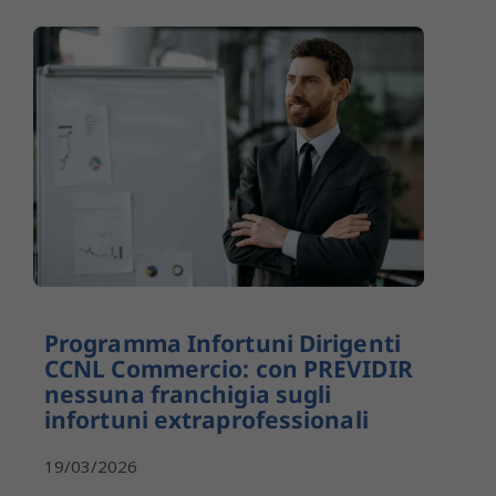
Programma Infortuni Dirigenti
CCNL Commercio: con PREVIDIR
nessuna franchigia sugli
infortuni extraprofessionali
19/03/2026