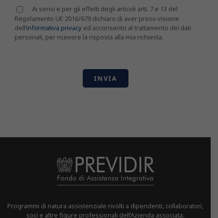
Ai sensi e per gli effetti degli articoli artt. 7 e 13 del
Regolamento UE 2016/679 dichiaro di aver preso visione
dell’
informativa privacy
ed acconsento al trattamento dei dati
personali, per ricevere la risposta alla mia richiesta.
Programmi di natura assistenziale rivolti a dipendenti, collaboratori,
soci e altre figure professionali dell’Azienda associata.