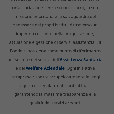
un’associazione senza scopo di lucro, la sua
missione prioritaria è la salvaguardia del
benessere dei propri iscritti. Attraverso un
impegno costante nella progettazione,
attuazione e gestione di servizi assistenziali, il
Fondo si posiziona come punto di riferimento
nel settore dei servizi dell’
Assistenza Sanitaria
e del
Welfare Aziendale
. Ogni iniziativa
intrapresa rispetta scrupolosamente le leggi
vigenti e i regolamenti contrattuali,
garantendo la massima trasparenza e la
qualità dei servizi erogati.