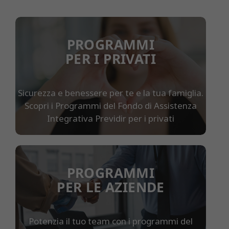
PROGRAMMI
PER I PRIVATI
Sicurezza e benessere per te e la tua famiglia.
Scopri i Programmi del Fondo di Assistenza
Integrativa Previdir per i privati
PROGRAMMI
PER LE AZIENDE
Potenzia il tuo team con i programmi del