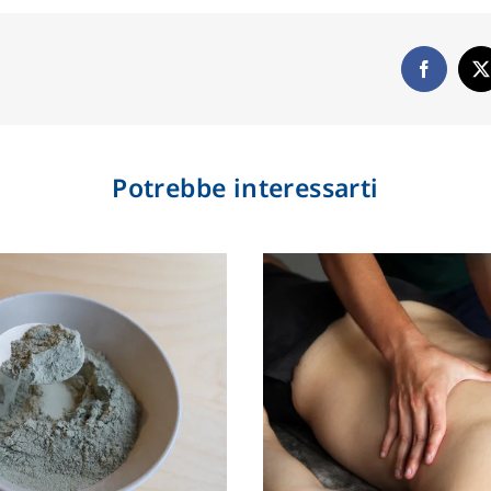
Potrebbe interessarti