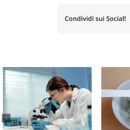
Condividi sui Social!