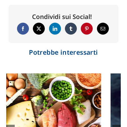
Condividi sui Social!
Potrebbe interessarti