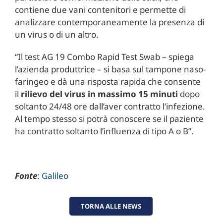
contiene due vani contenitori e permette di
analizzare contemporaneamente la presenza di
un virus o di un altro.
“Il test AG 19 Combo Rapid Test Swab – spiega
l’azienda produttrice – si basa sul tampone naso-
faringeo e dà una risposta rapida che consente
il
rilievo del virus in massimo 15 minuti
dopo
soltanto 24/48 ore dall’aver contratto l’infezione.
Al tempo stesso si potrà conoscere se il paziente
ha contratto soltanto l’influenza di tipo A o B”.
Fonte
:
Galileo
TORNA ALLE NEWS