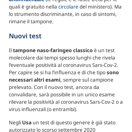
quali è gratuito nella
circolare
del ministero). Ma
lo strumento discriminante, in caso di sintomi,
rimane il tampone.
Nuovi test
Il
tampone naso-faringeo classico
è un test
molecolare dai tempi spesso lunghi che rivela
l’eventuale positività al coronavirus Sars-Cov-2.
Per capire se si ha l’influenza e di che tipo
sono
necessari altri esami
, sempre sul campione
prelevato. Con il nuovo test, ancora da
convalidare, sarà possibile in un unico esame
rilevare la positività al coronavirus Sars-Cov-2 o a
virus influenzali (o entrambi).
Negli
Usa
un test di questo genere è già stato
autorizzato lo scorso settembre 2020