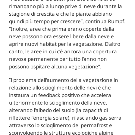
rimangano più a lungo prive di neve durante la
stagione di crescita e che le piante abbiano
quindi più tempo per crescere”, continua Rumpf.
“Inoltre, aree che prima erano coperte dalla
neve possono ora essere libere dalla neve e
aprire nuovi habitat per la vegetazione. D’altro
canto, le aree in cui c’è ancora una copertura
nevosa permanente per tutto l’anno non
possono ospitare alcuna vegetazione”.
Il problema dell’aumento della vegetazione in
relazione allo scioglimento delle nevi è che
instaura un feedback positivo che accelera
ulteriormente lo scioglimento della neve,
alterando l’albedo del suolo (la capacità di
riflettere l’energia solare), rilasciando gas serra
attraverso lo scioglimento del permafrost e
sconvolgendo le strutture ecologiche alpine