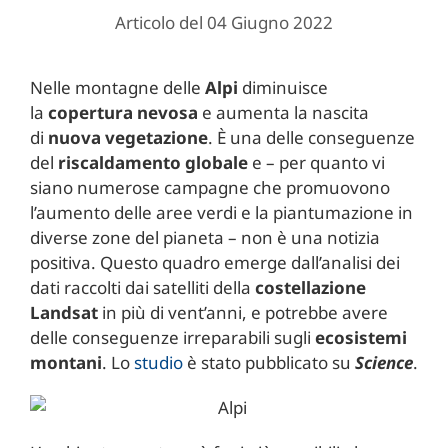
Articolo del 04 Giugno 2022
Nelle montagne delle
Alpi
diminuisce
la
copertura nevosa
e aumenta la nascita
di
nuova vegetazione
. È una delle conseguenze
del
riscaldamento globale
e – per quanto vi
siano numerose campagne che promuovono
l’aumento delle aree verdi e la piantumazione in
diverse zone del pianeta – non è una notizia
positiva. Questo quadro emerge dall’analisi dei
dati raccolti dai satelliti della
costellazione
Landsat
in più di vent’anni, e potrebbe avere
delle conseguenze irreparabili sugli
ecosistemi
montani
. Lo
studio
è stato pubblicato su
Science
.