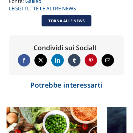
Fonte:
Galileo
LEGGI TUTTE LE ALTRE NEWS
TORNA ALLE NEWS
Condividi sui Social!
Potrebbe interessarti