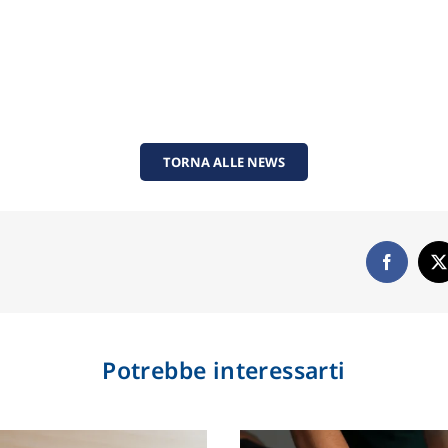
TORNA ALLE NEWS
Potrebbe interessarti