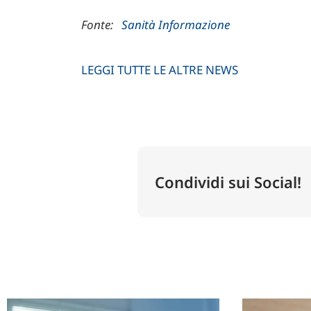
Fonte:
Sanità Informazione
LEGGI TUTTE LE ALTRE NEWS
Condividi sui Social!