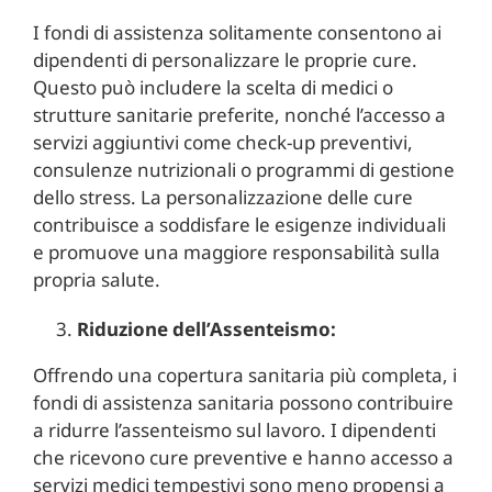
I fondi di assistenza solitamente consentono ai
dipendenti di personalizzare le proprie cure.
Questo può includere la scelta di medici o
strutture sanitarie preferite, nonché l’accesso a
servizi aggiuntivi come check-up preventivi,
consulenze nutrizionali o programmi di gestione
dello stress. La personalizzazione delle cure
contribuisce a soddisfare le esigenze individuali
e promuove una maggiore responsabilità sulla
propria salute.
Riduzione dell’Assenteismo:
Offrendo una copertura sanitaria più completa, i
fondi di assistenza sanitaria possono contribuire
a ridurre l’assenteismo sul lavoro. I dipendenti
che ricevono cure preventive e hanno accesso a
servizi medici tempestivi sono meno propensi a