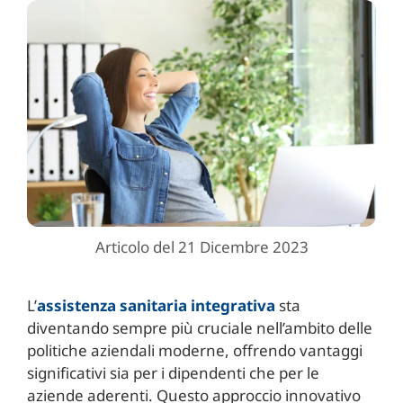
Articolo del 21 Dicembre 2023
L’
assistenza sanitaria integrativa
sta
diventando sempre più cruciale nell’ambito delle
politiche aziendali moderne, offrendo vantaggi
significativi sia per i dipendenti che per le
aziende aderenti. Questo approccio innovativo