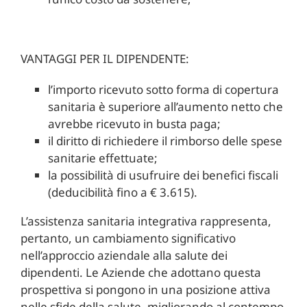
VANTAGGI PER IL DIPENDENTE:
l’importo ricevuto sotto forma di copertura
sanitaria è superiore all’aumento netto che
avrebbe ricevuto in busta paga;
il diritto di richiedere il rimborso delle spese
sanitarie effettuate;
la possibilità di usufruire dei benefici fiscali
(deducibilità fino a € 3.615).
L’assistenza sanitaria integrativa rappresenta,
pertanto, un cambiamento significativo
nell’approccio aziendale alla salute dei
dipendenti. Le Aziende che adottano questa
prospettiva si pongono in una posizione attiva
nelle sfide della salute, migliorando al contempo