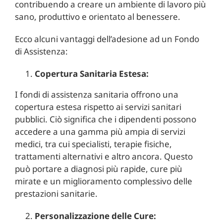
contribuendo a creare un ambiente di lavoro più
sano, produttivo e orientato al benessere.
Ecco alcuni vantaggi dell’adesione ad un Fondo
di Assistenza:
Copertura Sanitaria Estesa:
I fondi di assistenza sanitaria offrono una
copertura estesa rispetto ai servizi sanitari
pubblici. Ciò significa che i dipendenti possono
accedere a una gamma più ampia di servizi
medici, tra cui specialisti, terapie fisiche,
trattamenti alternativi e altro ancora. Questo
può portare a diagnosi più rapide, cure più
mirate e un miglioramento complessivo delle
prestazioni sanitarie.
Personalizzazione delle Cure: