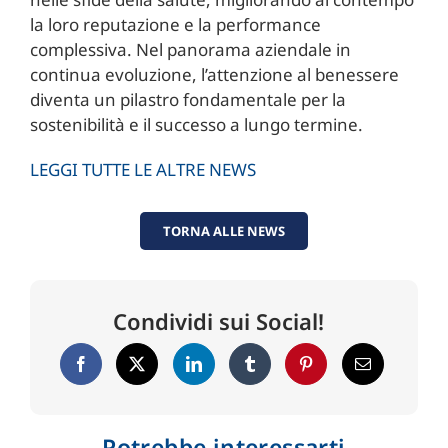
la loro reputazione e la performance
complessiva. Nel panorama aziendale in
continua evoluzione, l’attenzione al benessere
diventa un pilastro fondamentale per la
sostenibilità e il successo a lungo termine.
LEGGI TUTTE LE ALTRE NEWS
TORNA ALLE NEWS
Condividi sui Social!
Potrebbe interessarti