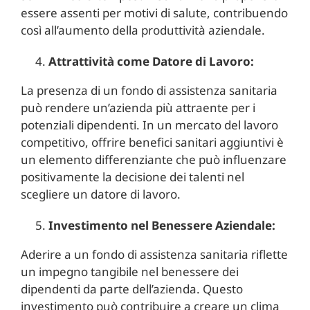
essere assenti per motivi di salute, contribuendo
così all’aumento della produttività aziendale.
Attrattività come Datore di Lavoro:
La presenza di un fondo di assistenza sanitaria
può rendere un’azienda più attraente per i
potenziali dipendenti. In un mercato del lavoro
competitivo, offrire benefici sanitari aggiuntivi è
un elemento differenziante che può influenzare
positivamente la decisione dei talenti nel
scegliere un datore di lavoro.
Investimento nel Benessere Aziendale:
Aderire a un fondo di assistenza sanitaria riflette
un impegno tangibile nel benessere dei
dipendenti da parte dell’azienda. Questo
investimento può contribuire a creare un clima