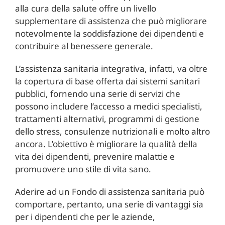
alla cura della salute offre un livello
supplementare di assistenza che può migliorare
notevolmente la soddisfazione dei dipendenti e
contribuire al benessere generale.
L’assistenza sanitaria integrativa, infatti, va oltre
la copertura di base offerta dai sistemi sanitari
pubblici, fornendo una serie di servizi che
possono includere l’accesso a medici specialisti,
trattamenti alternativi, programmi di gestione
dello stress, consulenze nutrizionali e molto altro
ancora. L’obiettivo è migliorare la qualità della
vita dei dipendenti, prevenire malattie e
promuovere uno stile di vita sano.
Aderire ad un Fondo di assistenza sanitaria può
comportare, pertanto, una serie di vantaggi sia
per i dipendenti che per le aziende,