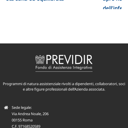
dell’infertilità
Programmi di natura assistenziale rivolti a dipendenti, collaboratori, soci
e altre figure professionali dell’Azienda associata.
Sede legale:
Via Andrea Noale, 206
00155 Roma