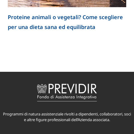
Proteine animali o vegetali? Come scegliere
per una dieta sana ed equilibrata
Programmi di natura assistenziale rivolti a dipendenti, collaboratori, soci
e altre figure professionali dell’Azienda associata.