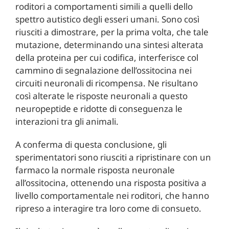
roditori a comportamenti simili a quelli dello
spettro autistico degli esseri umani. Sono così
riusciti a dimostrare, per la prima volta, che tale
mutazione, determinando una sintesi alterata
della proteina per cui codifica, interferisce col
cammino di segnalazione dell’ossitocina nei
circuiti neuronali di ricompensa. Ne risultano
così alterate le risposte neuronali a questo
neuropeptide e ridotte di conseguenza le
interazioni tra gli animali.
A conferma di questa conclusione, gli
sperimentatori sono riusciti a ripristinare con un
farmaco la normale risposta neuronale
all’ossitocina, ottenendo una risposta positiva a
livello comportamentale nei roditori, che hanno
ripreso a interagire tra loro come di consueto.