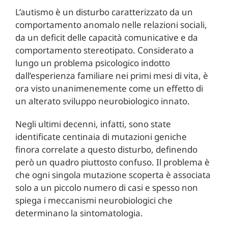
L’autismo è un disturbo caratterizzato da un
comportamento anomalo nelle relazioni sociali,
da un deficit delle capacità comunicative e da
comportamento stereotipato. Considerato a
lungo un problema psicologico indotto
dall’esperienza familiare nei primi mesi di vita, è
ora visto unanimenemente come un effetto di
un alterato sviluppo neurobiologico innato.
Negli ultimi decenni, infatti, sono state
identificate centinaia di mutazioni geniche
finora correlate a questo disturbo, definendo
però un quadro piuttosto confuso. Il problema è
che ogni singola mutazione scoperta è associata
solo a un piccolo numero di casi e spesso non
spiega i meccanismi neurobiologici che
determinano la sintomatologia.