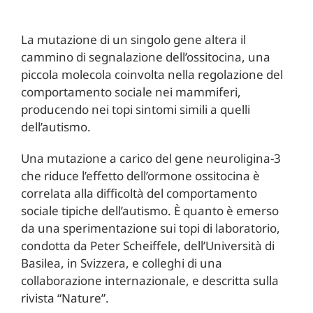
La mutazione di un singolo gene altera il
cammino di segnalazione dell’ossitocina, una
piccola molecola coinvolta nella regolazione del
comportamento sociale nei mammiferi,
producendo nei topi sintomi simili a quelli
dell’autismo.
Una mutazione a carico del gene neuroligina-3
che riduce l’effetto dell’ormone ossitocina è
correlata alla difficoltà del comportamento
sociale tipiche dell’autismo. È quanto è emerso
da una sperimentazione sui topi di laboratorio,
condotta da Peter Scheiffele, dell’Università di
Basilea, in Svizzera, e colleghi di una
collaborazione internazionale, e descritta sulla
rivista “Nature”.