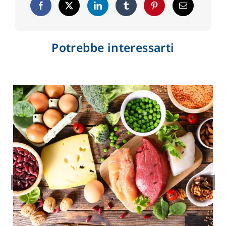
Potrebbe interessarti