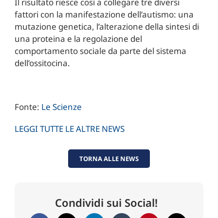
Il risultato riesce così a collegare tre diversi
fattori con la manifestazione dell’autismo: una
mutazione genetica, l’alterazione della sintesi di
una proteina e la regolazione del
comportamento sociale da parte del sistema
dell’ossitocina.
Fonte:
Le Scienze
LEGGI TUTTE LE ALTRE NEWS
TORNA ALLE NEWS
Condividi sui Social!