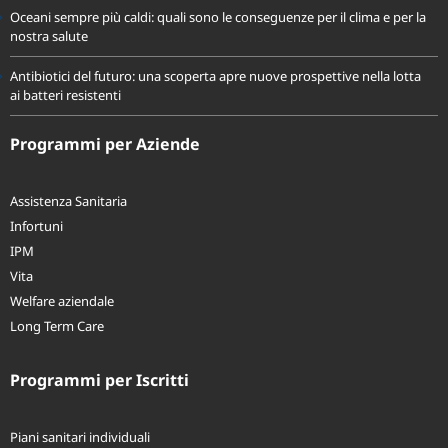
Oceani sempre più caldi: quali sono le conseguenze per il clima e per la
nostra salute
Antibiotici del futuro: una scoperta apre nuove prospettive nella lotta
ai batteri resistenti
Programmi per Aziende
Assistenza Sanitaria
Infortuni
IPM
Vita
Welfare aziendale
Long Term Care
Programmi per Iscritti
Piani sanitari individuali