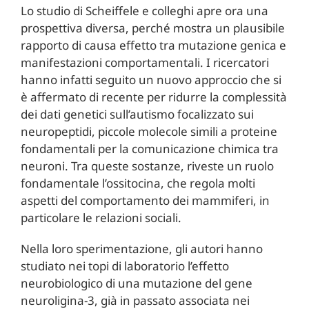
Lo studio di Scheiffele e colleghi apre ora una
prospettiva diversa, perché mostra un plausibile
rapporto di causa effetto tra mutazione genica e
manifestazioni comportamentali. I ricercatori
hanno infatti seguito un nuovo approccio che si
è affermato di recente per ridurre la complessità
dei dati genetici sull’autismo focalizzato sui
neuropeptidi, piccole molecole simili a proteine
fondamentali per la comunicazione chimica tra
neuroni. Tra queste sostanze, riveste un ruolo
fondamentale l’ossitocina, che regola molti
aspetti del comportamento dei mammiferi, in
particolare le relazioni sociali.
Nella loro sperimentazione, gli autori hanno
studiato nei topi di laboratorio l’effetto
neurobiologico di una mutazione del gene
neuroligina-3, già in passato associata nei