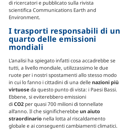
di ricercatori e pubblicato sulla rivista
scientifica Communications Earth and
Environment.
I trasporti responsabili di un
quarto delle emissioni
mondiali
L’analisi ha spiegato infatti cosa accadrebbe se
tutti, a livello mondiale, utilizzassimo le due
ruote per i nostri spostamenti allo stesso modo
in cui lo fanno i cittadini di una delle
nazioni più
virtuose
da questo punto di vista: i Paesi Bassi.
Ebbene, si eviterebbero emissioni
di
CO2
per quasi 700 milioni di tonnellate
all’anno. Il che significherebbe
un aiuto
straordinario
nella lotta al riscaldamento
globale e ai conseguenti cambiamenti climatici.