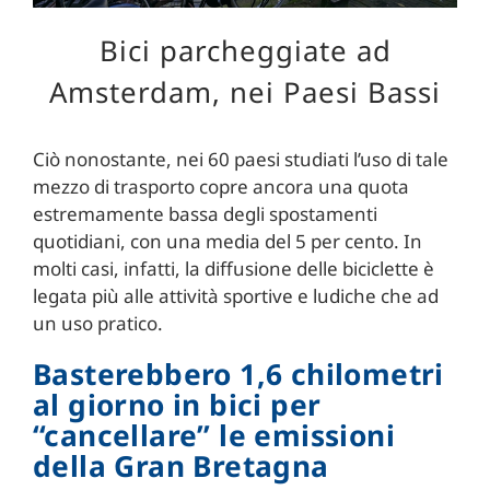
Bici parcheggiate ad
Amsterdam, nei Paesi Bassi
Ciò nonostante, nei 60 paesi studiati l’uso di tale
mezzo di trasporto copre ancora una quota
estremamente bassa degli spostamenti
quotidiani, con una media del 5 per cento. In
molti casi, infatti, la diffusione delle biciclette è
legata più alle attività sportive e ludiche che ad
un uso pratico.
Basterebbero 1,6 chilometri
al giorno in bici per
“cancellare” le emissioni
della Gran Bretagna