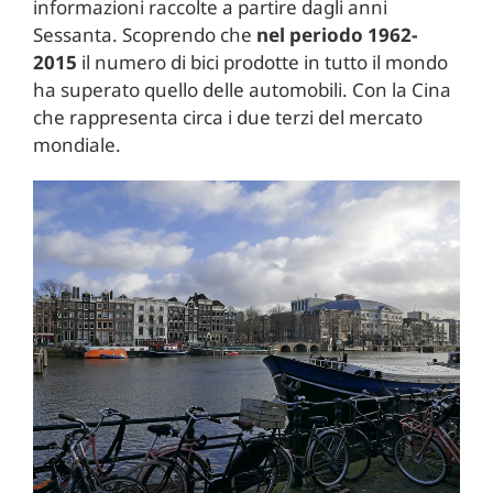
informazioni raccolte a partire dagli anni
Sessanta. Scoprendo che
nel periodo 1962-
2015
il numero di bici prodotte in tutto il mondo
ha superato quello delle automobili. Con la Cina
che rappresenta circa i due terzi del mercato
mondiale.