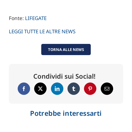
Fonte:
LIFEGATE
LEGGI TUTTE LE ALTRE NEWS
TORNA ALLE NEWS
Condividi sui Social!
Potrebbe interessarti