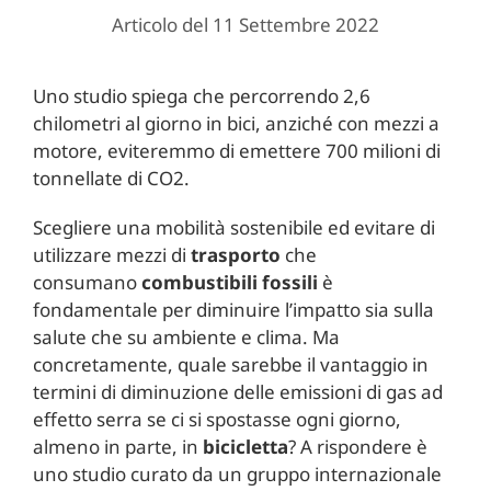
Articolo del 11 Settembre 2022
Uno studio spiega che percorrendo 2,6
chilometri al giorno in bici, anziché con mezzi a
motore, eviteremmo di emettere 700 milioni di
tonnellate di CO2.
Scegliere una mobilità sostenibile ed evitare di
utilizzare mezzi di
trasporto
che
consumano
combustibili fossili
è
fondamentale per diminuire l’impatto sia sulla
salute che su ambiente e clima. Ma
concretamente, quale sarebbe il vantaggio in
termini di diminuzione delle emissioni di gas ad
effetto serra se ci si spostasse ogni giorno,
almeno in parte, in
bicicletta
? A rispondere è
uno studio curato da un gruppo internazionale