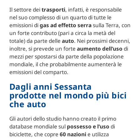
Il settore dei
trasporti
, infatti, è responsabile
nel suo complesso di un quarto di tutte le
emissioni di
gas ad effetto serra
sulla Terra, con
un forte contributo (pari a circa la metà del
totale) da parte delle
auto
. Nei prossimi decenni,
inoltre, si prevede un forte
aumento dell’uso
di
mezzi per spostarsi da parte della popolazione
mondiale, il che probabilmente aumenterà le
emissioni del comparto.
Dagli anni Sessanta
prodotte nel mondo più bici
che auto
Gli autori dello studio hanno creato il primo
database mondiale sul
possesso e l’uso
di
biciclette, che copre
60 nazioni
e utilizza