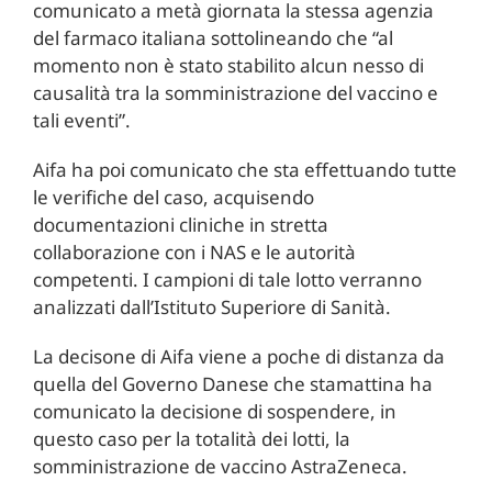
comunicato a metà giornata la stessa agenzia
del farmaco italiana sottolineando che “al
momento non è stato stabilito alcun nesso di
causalità tra la somministrazione del vaccino e
tali eventi”.
Aifa ha poi comunicato che sta effettuando tutte
le verifiche del caso, acquisendo
documentazioni cliniche in stretta
collaborazione con i NAS e le autorità
competenti. I campioni di tale lotto verranno
analizzati dall’Istituto Superiore di Sanità.
La decisone di Aifa viene a poche di distanza da
quella del Governo Danese che stamattina ha
comunicato la decisione di sospendere, in
questo caso per la totalità dei lotti, la
somministrazione de vaccino AstraZeneca.