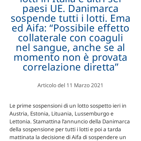
paesi UE. Danimarca
sospende tutti i lotti. Ema
ed Aifa: “Possibile effetto
collaterale con coaguli
nel sangue, anche se al
momento non è provata
correlazione diretta”
Articolo del 11 Marzo 2021
Le prime sospensioni di un lotto sospetto ieri in
Austria, Estonia, Lituania, Lussemburgo e
Lettonia. Stamattina l’annuncio della Danimarca
della sospensione per tutti i lotti e poi a tarda
mattinata la decisione di Aifa di sospendere un