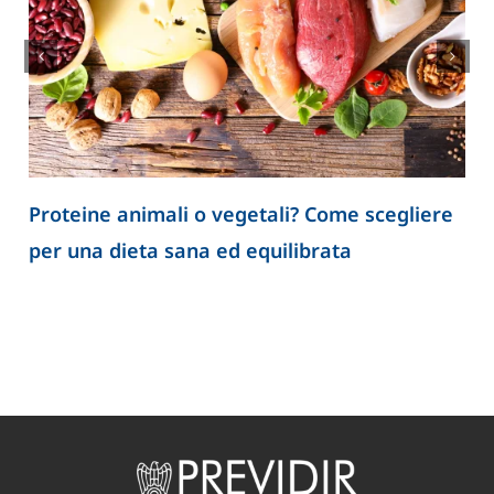
Proteine animali o vegetali? Come scegliere
per una dieta sana ed equilibrata