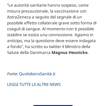
“Le autorità sanitarie hanno sospeso, come
misura precauzionale, la vaccinazione con
AstraZeneca a seguito del segnale di un
possibile effetto collaterale grave sotto forma di
coaguli di sangue. Al momento non è possibile
stabilire se esista una connessione. Agiamo in
anticipo, ma la questione deve essere indagata
a fondo”, ha scritto su twitter il Ministro della
Salute della Danimarca
Magnus Heunicke
.
Fonte:
QuotidianoSanità.it
LEGGI TUTTE LE ALTRE NEWS