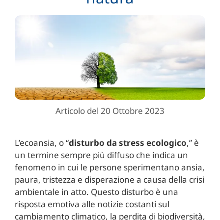
Articolo del 20 Ottobre 2023
L’ecoansia, o “
disturbo da stress ecologico
,” è
un termine sempre più diffuso che indica un
fenomeno in cui le persone sperimentano ansia,
paura, tristezza e disperazione a causa della crisi
ambientale in atto. Questo disturbo è una
risposta emotiva alle notizie costanti sul
cambiamento climatico, la perdita di biodiversità,