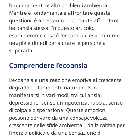
l’inquinamento e altri problemi ambientali.
Mentre è fondamentale affrontare queste
questioni, è altrettanto importante affrontare
l’ecoansia stessa. In questo articolo,
esamineremo cosa è l’ecoansia e esploreremo
terapie e rimedi per aiutare le persone a
superarla.
Comprendere l’ecoansia
L’ecoansia è una reazione emotiva al crescente
degrado dell’ambiente naturale. Può
manifestarsi in vari modi, tra cui ansia,
depressione, senso di impotenza, rabbia, senso
di colpa e disperazione. Queste emozioni
possono derivare da una consapevolezza
crescente delle sfide ambientali, dalla rabbia per
l’inerzia politica o da una sensazione di