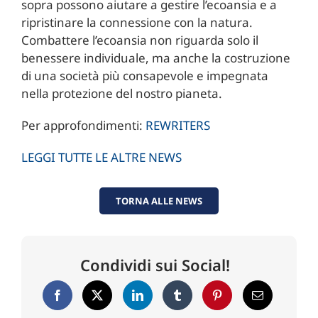
sopra possono aiutare a gestire l’ecoansia e a
ripristinare la connessione con la natura.
Combattere l’ecoansia non riguarda solo il
benessere individuale, ma anche la costruzione
di una società più consapevole e impegnata
nella protezione del nostro pianeta.
Per approfondimenti:
REWRITERS
LEGGI TUTTE LE ALTRE NEWS
TORNA ALLE NEWS
Condividi sui Social!