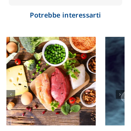
Potrebbe interessarti