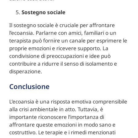
Sostegno sociale
Il sostegno sociale è cruciale per affrontare
l’ecoansia. Parlarne con amici, familiari o un
terapista può fornire un canale per esprimere le
proprie emozioni e ricevere supporto. La
condivisione di preoccupazioni e idee può
contribuire a ridurre il senso di isolamento e
disperazione.
Conclusione
L’ecoansia è una risposta emotiva comprensibile
alla crisi ambientale in atto. Tuttavia, è
importante riconoscere l’importanza di
affrontare queste emozioni in modo sano e
costruttivo. Le terapie e i rimedi menzionati