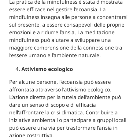
La pratica della mindfulness è stata dimostrata
essere efficace nel gestire l’ecoansia. La
mindfulness insegna alle persone a concentrarsi
sul presente, a essere consapevoli delle proprie
emozioni e a ridurre l’ansia. La meditazione
mindfulness può aiutare a sviluppare una
maggiore comprensione della connessione tra
l’essere umano e l’ambiente naturale.
Attivismo ecologico
Per alcune persone, l’ecoansia può essere
affrontata attraverso l’attivismo ecologico.
L’azione diretta per la tutela dell’ambiente può
dare un senso di scopo e di efficacia
nell’affrontare la crisi climatica. Contribuire a
iniziative ambientali o partecipare a gruppi locali
può essere una via per trasformare l’ansia in
azione costruttiva.