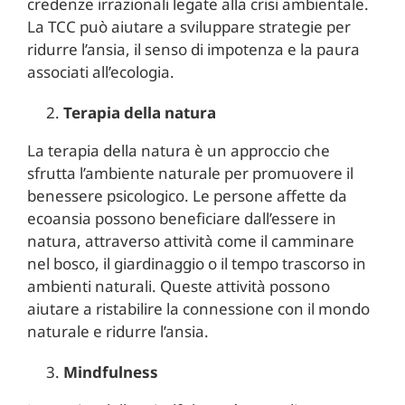
credenze irrazionali legate alla crisi ambientale.
La TCC può aiutare a sviluppare strategie per
ridurre l’ansia, il senso di impotenza e la paura
associati all’ecologia.
Terapia della natura
La terapia della natura è un approccio che
sfrutta l’ambiente naturale per promuovere il
benessere psicologico. Le persone affette da
ecoansia possono beneficiare dall’essere in
natura, attraverso attività come il camminare
nel bosco, il giardinaggio o il tempo trascorso in
ambienti naturali. Queste attività possono
aiutare a ristabilire la connessione con il mondo
naturale e ridurre l’ansia.
Mindfulness