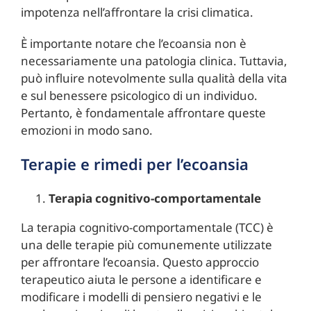
impotenza nell’affrontare la crisi climatica.
È importante notare che l’ecoansia non è
necessariamente una patologia clinica. Tuttavia,
può influire notevolmente sulla qualità della vita
e sul benessere psicologico di un individuo.
Pertanto, è fondamentale affrontare queste
emozioni in modo sano.
Terapie e rimedi per l’ecoansia
Terapia cognitivo-comportamentale
La terapia cognitivo-comportamentale (TCC) è
una delle terapie più comunemente utilizzate
per affrontare l’ecoansia. Questo approccio
terapeutico aiuta le persone a identificare e
modificare i modelli di pensiero negativi e le