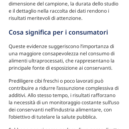
dimensione del campione, la durata dello studio
e il dettaglio nella raccolta dei dati rendono i
risultati meritevoli di attenzione.
Cosa significa per i consumatori
Queste evidenze suggeriscono l’importanza di
una maggiore consapevolezza nel consumo di
alimenti ultraprocessati, che rappresentano la
principale fonte di esposizione ai conservanti.
Prediligere cibi freschi o poco lavorati può
contribuire a ridurre l’assunzione complessiva di
additivi. Allo stesso tempo, i risultati rafforzano
la necessità di un monitoraggio costante sull’uso
dei conservanti nell’industria alimentare, con
l’obiettivo di tutelare la salute pubblica.