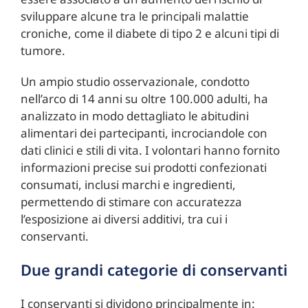
sviluppare alcune tra le principali malattie
croniche, come il diabete di tipo 2 e alcuni tipi di
tumore.
Un ampio studio osservazionale, condotto
nell’arco di 14 anni su oltre 100.000 adulti, ha
analizzato in modo dettagliato le abitudini
alimentari dei partecipanti, incrociandole con
dati clinici e stili di vita. I volontari hanno fornito
informazioni precise sui prodotti confezionati
consumati, inclusi marchi e ingredienti,
permettendo di stimare con accuratezza
l’esposizione ai diversi additivi, tra cui i
conservanti.
Due grandi categorie di conservanti
I conservanti si dividono principalmente in: