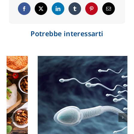
Potrebbe interessarti