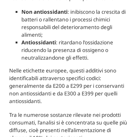
Non antiossidanti
: inibiscono la crescita di
batteri o rallentano i processi chimici
responsabili del deterioramento degli
alimenti;
Antiossidanti
: ritardano l’ossidazione
riducendo la presenza di ossigeno o
neutralizzandone gli effetti.
Nelle etichette europee, questi additivi sono
identificabili attraverso specifici codici:
generalmente da E200 a E299 per i conservanti
non antiossidanti e da E300 a E399 per quelli
antiossidanti.
Tra le numerose sostanze rilevate nei prodotti
consumati, l’analisi si è concentrata su quelle più
diffuse, cioè presenti nell’alimentazione di