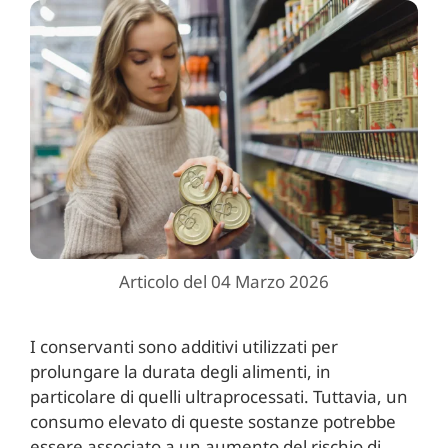
Articolo del 04 Marzo 2026
I conservanti sono additivi utilizzati per
prolungare la durata degli alimenti, in
particolare di quelli ultraprocessati. Tuttavia, un
consumo elevato di queste sostanze potrebbe
essere associato a un aumento del rischio di