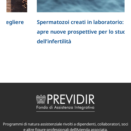
e
Spermatozoi creati in laboratorio: la ricerca
apre nuove prospettive per lo studio
dell’infertilità
Programmi di natura assistenziale rivolti a dipendenti, collaboratori, soci