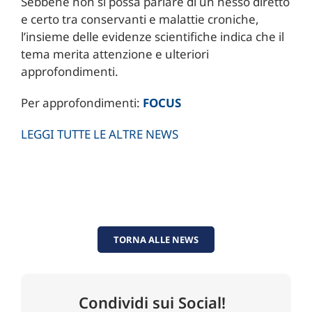
Sebbene non si possa parlare di un nesso diretto
e certo tra conservanti e malattie croniche,
l’insieme delle evidenze scientifiche indica che il
tema merita attenzione e ulteriori
approfondimenti.
Per approfondimenti:
FOCUS
LEGGI TUTTE LE ALTRE NEWS
TORNA ALLE NEWS
Condividi sui Social!