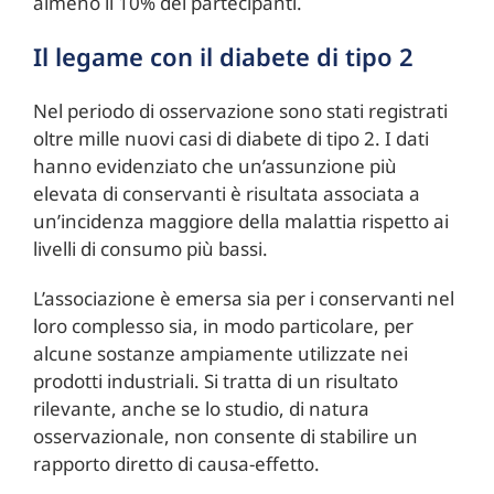
almeno il 10% dei partecipanti.
Il legame con il diabete di tipo 2
Nel periodo di osservazione sono stati registrati
oltre mille nuovi casi di diabete di tipo 2. I dati
hanno evidenziato che un’assunzione più
elevata di conservanti è risultata associata a
un’incidenza maggiore della malattia rispetto ai
livelli di consumo più bassi.
L’associazione è emersa sia per i conservanti nel
loro complesso sia, in modo particolare, per
alcune sostanze ampiamente utilizzate nei
prodotti industriali. Si tratta di un risultato
rilevante, anche se lo studio, di natura
osservazionale, non consente di stabilire un
rapporto diretto di causa-effetto.