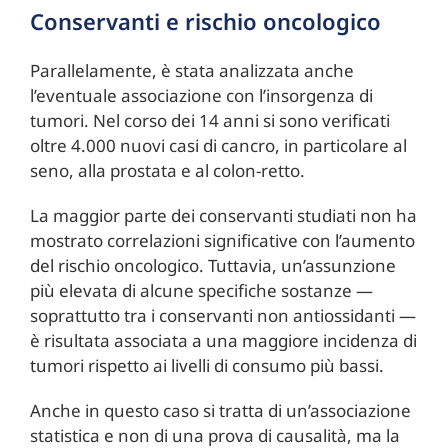
Conservanti e rischio oncologico
Parallelamente, è stata analizzata anche
l’eventuale associazione con l’insorgenza di
tumori. Nel corso dei 14 anni si sono verificati
oltre 4.000 nuovi casi di cancro, in particolare al
seno, alla prostata e al colon-retto.
La maggior parte dei conservanti studiati non ha
mostrato correlazioni significative con l’aumento
del rischio oncologico. Tuttavia, un’assunzione
più elevata di alcune specifiche sostanze —
soprattutto tra i conservanti non antiossidanti —
è risultata associata a una maggiore incidenza di
tumori rispetto ai livelli di consumo più bassi.
Anche in questo caso si tratta di un’associazione
statistica e non di una prova di causalità, ma la