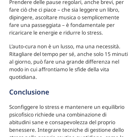
Prendere delle pause regolari, anche brevi, per
fare ciò che ci piace – che sia leggere un libro,
dipingere, ascoltare musica o semplicemente
fare una passeggiata – è fondamentale per
ricaricare le energie e ridurre lo stress.
L’auto-cura non è un lusso, ma una necessità.
Ritagliare del tempo per sé, anche solo 15 minuti
al giorno, può fare una grande differenza nel
modo in cui affrontiamo le sfide della vita
quotidiana.
Conclusione
Sconfiggere lo stress e mantenere un equilibrio
psicofisico richiede una combinazione di
abitudini sane e consapevolezza del proprio
benessere. Integrare tecniche di gestione dello