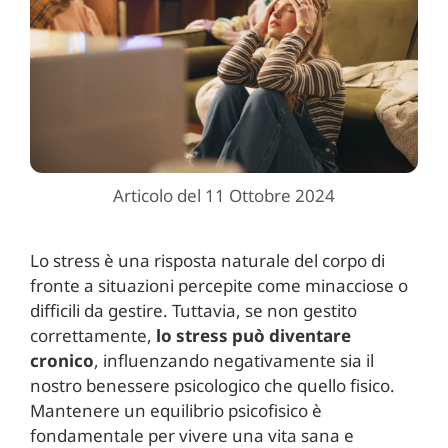
Articolo del 11 Ottobre 2024
Lo stress è una risposta naturale del corpo di
fronte a situazioni percepite come minacciose o
difficili da gestire. Tuttavia, se non gestito
correttamente,
lo stress può diventare
cronico
, influenzando negativamente sia il
nostro benessere psicologico che quello fisico.
Mantenere un equilibrio psicofisico è
fondamentale per vivere una vita sana e