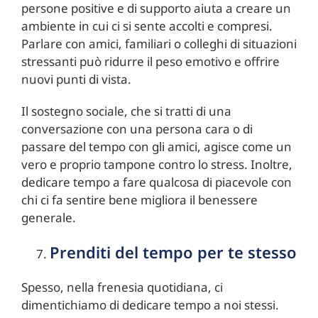
persone positive e di supporto aiuta a creare un
ambiente in cui ci si sente accolti e compresi.
Parlare con amici, familiari o colleghi di situazioni
stressanti può ridurre il peso emotivo e offrire
nuovi punti di vista.
Il sostegno sociale, che si tratti di una
conversazione con una persona cara o di
passare del tempo con gli amici, agisce come un
vero e proprio tampone contro lo stress. Inoltre,
dedicare tempo a fare qualcosa di piacevole con
chi ci fa sentire bene migliora il benessere
generale.
Prenditi del tempo per te stesso
Spesso, nella frenesia quotidiana, ci
dimentichiamo di dedicare tempo a noi stessi.