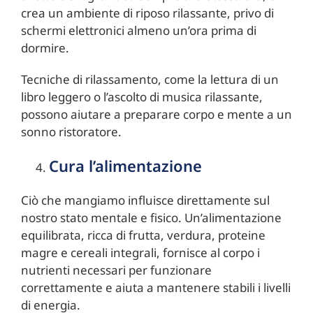
crea un ambiente di riposo rilassante, privo di
schermi elettronici almeno un’ora prima di
dormire.
Tecniche di rilassamento, come la lettura di un
libro leggero o l’ascolto di musica rilassante,
possono aiutare a preparare corpo e mente a un
sonno ristoratore.
Cura l’alimentazione
Ciò che mangiamo influisce direttamente sul
nostro stato mentale e fisico. Un’alimentazione
equilibrata, ricca di frutta, verdura, proteine
magre e cereali integrali, fornisce al corpo i
nutrienti necessari per funzionare
correttamente e aiuta a mantenere stabili i livelli
di energia.