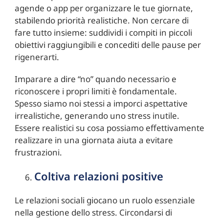
agende o app per organizzare le tue giornate,
stabilendo priorità realistiche. Non cercare di
fare tutto insieme: suddividi i compiti in piccoli
obiettivi raggiungibili e concediti delle pause per
rigenerarti.
Imparare a dire “no” quando necessario e
riconoscere i propri limiti è fondamentale.
Spesso siamo noi stessi a imporci aspettative
irrealistiche, generando uno stress inutile.
Essere realistici su cosa possiamo effettivamente
realizzare in una giornata aiuta a evitare
frustrazioni.
Coltiva relazioni positive
Le relazioni sociali giocano un ruolo essenziale
nella gestione dello stress. Circondarsi di