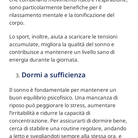
sono particolarmente benefiche per il
rilassamento mentale e la tonificazione del
corpo.
Lo sport, inoltre, aiuta a scaricare le tensioni
accumulate, migliora la qualità del sonno e
contribuisce a mantenere un livello sano di
energia durante la giornata.
Dormi a sufficienza
Il sonno è fondamentale per mantenere un
buon equilibrio psicofisico. Una mancanza di
riposo può peggiorare lo stress, aumentare
l’irritabilità e ridurre la capacità di
concentrazione. Per assicurarti di dormire bene,
cerca di stabilire una routine regolare, andando
a letto e svegliandoti sempre alla stessa ora, e