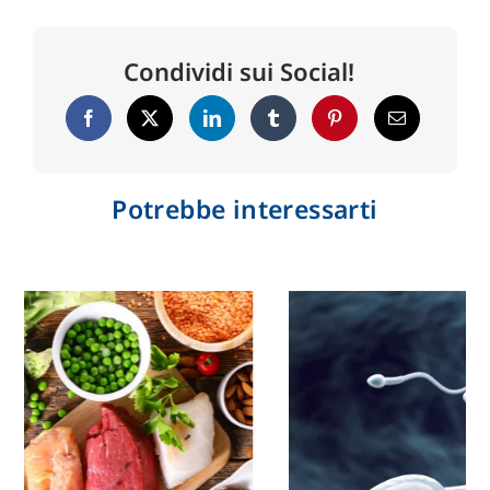
Condividi sui Social!
Potrebbe interessarti