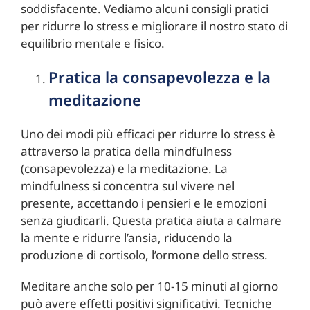
soddisfacente. Vediamo alcuni consigli pratici
per ridurre lo stress e migliorare il nostro stato di
equilibrio mentale e fisico.
Pratica la consapevolezza e la
meditazione
Uno dei modi più efficaci per ridurre lo stress è
attraverso la pratica della mindfulness
(consapevolezza) e la meditazione. La
mindfulness si concentra sul vivere nel
presente, accettando i pensieri e le emozioni
senza giudicarli. Questa pratica aiuta a calmare
la mente e ridurre l’ansia, riducendo la
produzione di cortisolo, l’ormone dello stress.
Meditare anche solo per 10-15 minuti al giorno
può avere effetti positivi significativi. Tecniche