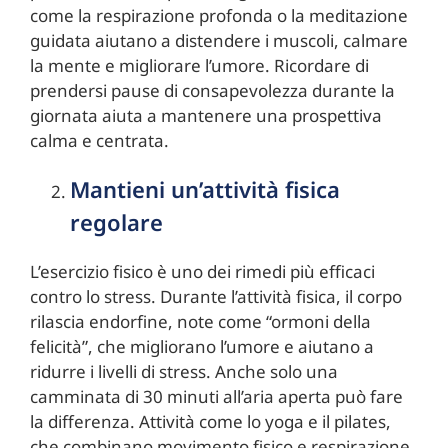
come la respirazione profonda o la meditazione
guidata aiutano a distendere i muscoli, calmare
la mente e migliorare l’umore. Ricordare di
prendersi pause di consapevolezza durante la
giornata aiuta a mantenere una prospettiva
calma e centrata.
Mantieni un’attività fisica
regolare
L’esercizio fisico è uno dei rimedi più efficaci
contro lo stress. Durante l’attività fisica, il corpo
rilascia endorfine, note come “ormoni della
felicità”, che migliorano l’umore e aiutano a
ridurre i livelli di stress. Anche solo una
camminata di 30 minuti all’aria aperta può fare
la differenza. Attività come lo yoga e il pilates,
che combinano movimento fisico e respirazione,