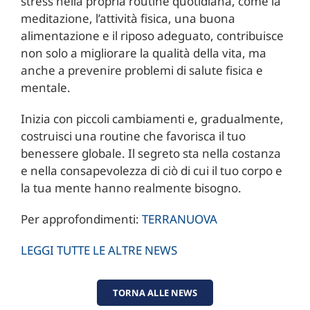
stress nella propria routine quotidiana, come la
meditazione, l’attività fisica, una buona
alimentazione e il riposo adeguato, contribuisce
non solo a migliorare la qualità della vita, ma
anche a prevenire problemi di salute fisica e
mentale.
Inizia con piccoli cambiamenti e, gradualmente,
costruisci una routine che favorisca il tuo
benessere globale. Il segreto sta nella costanza
e nella consapevolezza di ciò di cui il tuo corpo e
la tua mente hanno realmente bisogno.
Per approfondimenti:
TERRANUOVA
LEGGI TUTTE LE ALTRE NEWS
TORNA ALLE NEWS