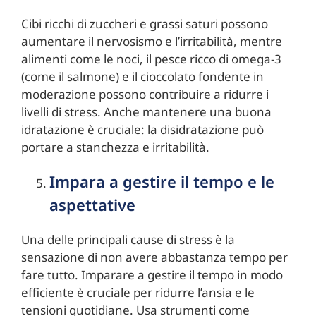
Cibi ricchi di zuccheri e grassi saturi possono
aumentare il nervosismo e l’irritabilità, mentre
alimenti come le noci, il pesce ricco di omega-3
(come il salmone) e il cioccolato fondente in
moderazione possono contribuire a ridurre i
livelli di stress. Anche mantenere una buona
idratazione è cruciale: la disidratazione può
portare a stanchezza e irritabilità.
Impara a gestire il tempo e le
aspettative
Una delle principali cause di stress è la
sensazione di non avere abbastanza tempo per
fare tutto. Imparare a gestire il tempo in modo
efficiente è cruciale per ridurre l’ansia e le
tensioni quotidiane. Usa strumenti come