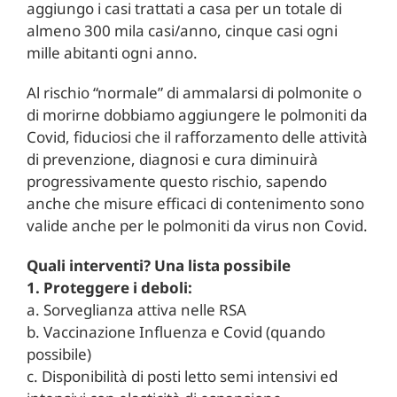
aggiungo i casi trattati a casa per un totale di
almeno 300 mila casi/anno, cinque casi ogni
mille abitanti ogni anno.
Al rischio “normale” di ammalarsi di polmonite o
di morirne dobbiamo aggiungere le polmoniti da
Covid, fiduciosi che il rafforzamento delle attività
di prevenzione, diagnosi e cura diminuirà
progressivamente questo rischio, sapendo
anche che misure efficaci di contenimento sono
valide anche per le polmoniti da virus non Covid.
Quali interventi? Una lista possibile
1. Proteggere i deboli:
a. Sorveglianza attiva nelle RSA
b. Vaccinazione Influenza e Covid (quando
possibile)
c. Disponibilità di posti letto semi intensivi ed