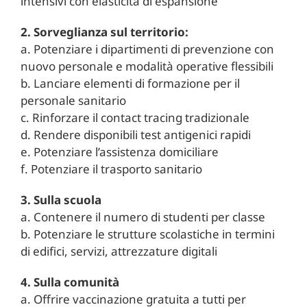
intensivi con elasticità di espansione
2. Sorveglianza sul territorio:
a. Potenziare i dipartimenti di prevenzione con
nuovo personale e modalità operative flessibili
b. Lanciare elementi di formazione per il
personale sanitario
c. Rinforzare il contact tracing tradizionale
d. Rendere disponibili test antigenici rapidi
e. Potenziare l’assistenza domiciliare
f. Potenziare il trasporto sanitario
3. Sulla scuola
a. Contenere il numero di studenti per classe
b. Potenziare le strutture scolastiche in termini
di edifici, servizi, attrezzature digitali
4. Sulla comunità
a. Offrire vaccinazione gratuita a tutti per