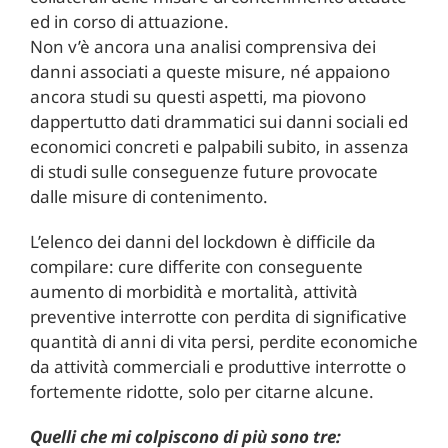
ed in corso di attuazione.
Non v’è ancora una analisi comprensiva dei
danni associati a queste misure, né appaiono
ancora studi su questi aspetti, ma piovono
dappertutto dati drammatici sui danni sociali ed
economici concreti e palpabili subito, in assenza
di studi sulle conseguenze future provocate
dalle misure di contenimento.
L’elenco dei danni del lockdown è difficile da
compilare: cure differite con conseguente
aumento di morbidità e mortalità, attività
preventive interrotte con perdita di significative
quantità di anni di vita persi, perdite economiche
da attività commerciali e produttive interrotte o
fortemente ridotte, solo per citarne alcune.
Quelli che mi colpiscono di più sono tre: