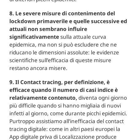
8. Le severe misure di contenimento del
lockdown primaverile e quelle successive ed
attuali non sembrano influire
significativamente
sulla attuale curva
epidemica, ma non si può escludere che ne
riducano le dimensioni assolute: le evidenze
scientifiche sull’efficacia di queste misure
restano ancora misere.
9. Il Contact tracing, per definizione, è
efficace quando il numero di casi indice è
relativamente contenuto,
diventa ogni giorno
più difficile quando si hanno migliaia di nuovi
infetti al giorno, come durante picchi epidemici.
Purtroppo assistiamo all’inefficacia del contact
tracing digitale: come in altri paesi europei la
App digitale priva di Localizzazione produce