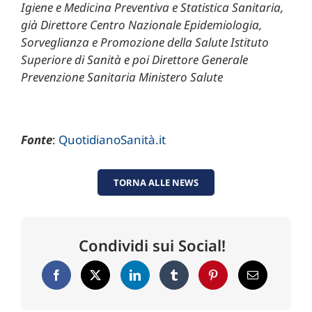
Igiene e Medicina Preventiva e Statistica Sanitaria,
già Direttore Centro Nazionale Epidemiologia,
Sorveglianza e Promozione della Salute Istituto
Superiore di Sanità e poi Direttore Generale
Prevenzione Sanitaria Ministero Salute
Fonte
:
QuotidianoSanità.it
TORNA ALLE NEWS
Condividi sui Social!