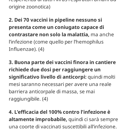
origine zoonotica)
2. Dei 70 vaccini in pipeline nessuno si
presenta come un coniugato capace di
contrastare non solo la malattia,
ma anche
l’infezione (come quello per l’hemophilus
Influenzae). (4)
3. Buona parte dei vaccini finora in cantiere
richiede due dosi per raggiungere un
significativo livello di anticorpi:
quindi molti
mesi saranno necessari per avere una reale
barriera anticorpale di massa, se mai
raggiungibile. (4)
4. L’efficacia del 100% contro l’infezione è
altamente improbabile,
quindi ci sarà sempre
una coorte di vaccinati suscettibili all’infezione.