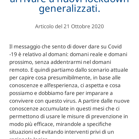
generalizzati.
Articolo del 21 Ottobre 2020
Il messaggio che sento di dover dare su Covid
-19 è relativo al domani: domani reale e domani
prossimo, senza addentrarmi nel domani
remoto. E quindi partiamo dallo scenario attuale
per capire cosa presumibilmente, in base alle
conoscenze e all’esperienza, ci aspetta e cosa
possiamo e dobbiamo fare per imparare a
convivere con questo virus. A partire dalle nuove
conoscenze accumulate in questi mesi che ci
permettono di usare le misure di prevenzione in
modo più efficace, mirandole a specifiche
situazioni ed evitando interventi privi di un