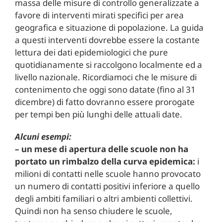
massa delle misure di controllo generalizzate a
favore di interventi mirati specifici per area
geografica e situazione di popolazione. La guida
a questi interventi dovrebbe essere la costante
lettura dei dati epidemiologici che pure
quotidianamente si raccolgono localmente ed a
livello nazionale. Ricordiamoci che le misure di
contenimento che oggi sono datate (fino al 31
dicembre) di fatto dovranno essere prorogate
per tempi ben più lunghi delle attuali date.
Alcuni esempi:
– un mese di apertura delle scuole non ha
portato un rimbalzo della curva epidemica:
i
milioni di contatti nelle scuole hanno provocato
un numero di contatti positivi inferiore a quello
degli ambiti familiari o altri ambienti collettivi.
Quindi non ha senso chiudere le scuole,