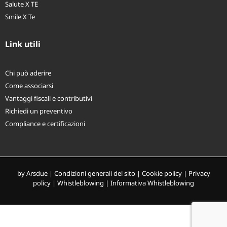
Salute X TE
Smile X Te
Link utili
Chi può aderire
Come associarsi
Vantaggi fiscali e contributivi
Richiedi un preventivo
Compliance e certificazioni
by
Arsdue
|
Condizioni generali del sito
|
Cookie policy
|
Privacy
policy
|
Whistleblowing
|
Informativa Whistleblowing