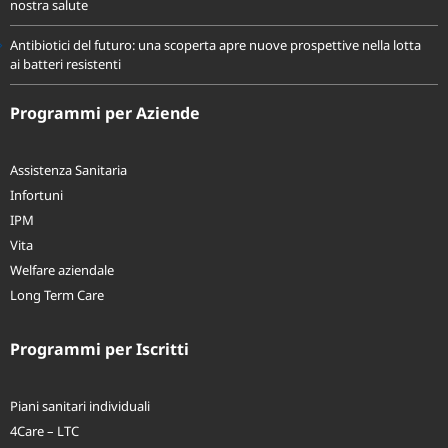
nostra salute
Antibiotici del futuro: una scoperta apre nuove prospettive nella lotta
ai batteri resistenti
Programmi per Aziende
Assistenza Sanitaria
Infortuni
IPM
Vita
Welfare aziendale
Long Term Care
Programmi per Iscritti
Piani sanitari individuali
4Care – LTC