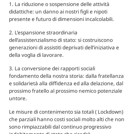
1. La riduzione o sospensione delle attività
didattiche: un danno ai nostri figli e nipoti
presente e futuro di dimensioni incalcolabili.
2. L’espansione straordinaria
dell’assistenzialismo di stato: si costruiscono
generazioni di assistiti deprivati dell’iniziativa e
della voglia di lavorare.
3. La conversione dei rapporti sociali
fondamento della nostra storia: dalla fratellanza
e solidarietà alla diffidenza ed alla delazione, dal
prossimo fratello al prossimo nemico potenziale
untore.
Le misure di contenimento sia totali ( Lockdown)
che parziali hanno costi sociali molto alti che non
sono rimpiazzabili dal continuo progressivo