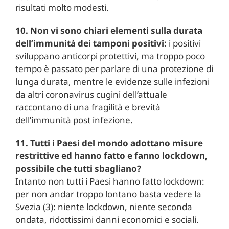
risultati molto modesti.
10. Non vi sono chiari elementi sulla durata
dell’immunità dei tamponi positivi:
i positivi
sviluppano anticorpi protettivi, ma troppo poco
tempo è passato per parlare di una protezione di
lunga durata, mentre le evidenze sulle infezioni
da altri coronavirus cugini dell’attuale
raccontano di una fragilità e brevità
dell’immunità post infezione.
11. Tutti i Paesi del mondo adottano misure
restrittive ed hanno fatto e fanno lockdown,
possibile che tutti sbagliano?
Intanto non tutti i Paesi hanno fatto lockdown:
per non andar troppo lontano basta vedere la
Svezia (3): niente lockdown, niente seconda
ondata, ridottissimi danni economici e sociali.