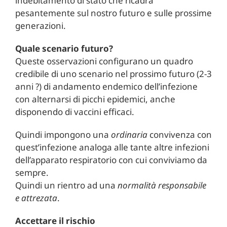
indebitamento di stato che ricadrà
pesantemente sul nostro futuro e sulle prossime
generazioni.
Quale scenario futuro?
Queste osservazioni configurano un quadro
credibile di uno scenario nel prossimo futuro (2-3
anni ?) di andamento endemico dell’infezione
con alternarsi di picchi epidemici, anche
disponendo di vaccini efficaci.
Quindi impongono una
ordinaria
convivenza con
quest’infezione analoga alle tante altre infezioni
dell’apparato respiratorio con cui conviviamo da
sempre.
Quindi un rientro ad una
normalità responsabile
e attrezata
.
Accettare il rischio