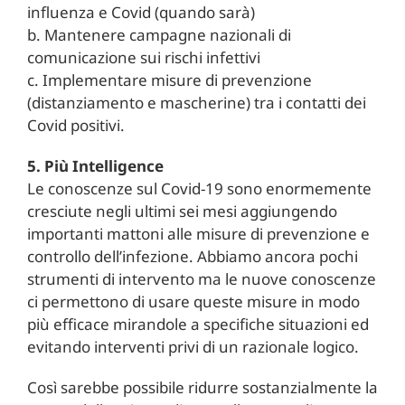
influenza e Covid (quando sarà)
b. Mantenere campagne nazionali di
comunicazione sui rischi infettivi
c. Implementare misure di prevenzione
(distanziamento e mascherine) tra i contatti dei
Covid positivi.
5. Più Intelligence
Le conoscenze sul Covid-19 sono enormemente
cresciute negli ultimi sei mesi aggiungendo
importanti mattoni alle misure di prevenzione e
controllo dell’infezione. Abbiamo ancora pochi
strumenti di intervento ma le nuove conoscenze
ci permettono di usare queste misure in modo
più efficace mirandole a specifiche situazioni ed
evitando interventi privi di un razionale logico.
Così sarebbe possibile ridurre sostanzialmente la