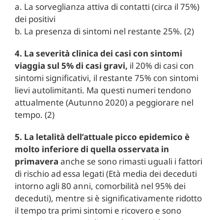
a. La sorveglianza attiva di contatti (circa il 75%)
dei positivi
b. La presenza di sintomi nel restante 25%. (2)
4. La severità clinica dei casi con sintomi
viaggia sul 5% di casi gravi,
il 20% di casi con
sintomi significativi, il restante 75% con sintomi
lievi autolimitanti. Ma questi numeri tendono
attualmente (Autunno 2020) a peggiorare nel
tempo. (2)
5. La letalità dell’attuale picco epidemico è
molto inferiore di quella osservata in
primavera
anche se sono rimasti uguali i fattori
di rischio ad essa legati (Età media dei deceduti
intorno agli 80 anni, comorbilità nel 95% dei
deceduti), mentre si è significativamente ridotto
il tempo tra primi sintomi e ricovero e sono