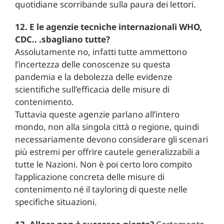
quotidiane scorribande sulla paura dei lettori.
12. E le agenzie tecniche internazionali WHO,
CDC.. .sbagliano tutte?
Assolutamente no, infatti tutte ammettono
l’incertezza delle conoscenze su questa
pandemia e la debolezza delle evidenze
scientifiche sull’efficacia delle misure di
contenimento.
Tuttavia queste agenzie parlano all’intero
mondo, non alla singola città o regione, quindi
necessariamente devono considerare gli scenari
più estremi per offrire cautele generalizzabili a
tutte le Nazioni. Non è poi certo loro compito
l’applicazione concreta delle misure di
contenimento né il tayloring di queste nelle
specifiche situazioni.