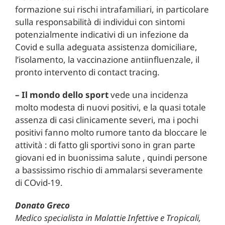
formazione sui rischi intrafamiliari, in particolare
sulla responsabilità di individui con sintomi
potenzialmente indicativi di un infezione da
Covid e sulla adeguata assistenza domiciliare,
l’isolamento, la vaccinazione antiinfluenzale, il
pronto intervento di contact tracing.
– Il mondo dello sport
vede una incidenza
molto modesta di nuovi positivi, e la quasi totale
assenza di casi clinicamente severi, ma i pochi
positivi fanno molto rumore tanto da bloccare le
attività : di fatto gli sportivi sono in gran parte
giovani ed in buonissima salute , quindi persone
a bassissimo rischio di ammalarsi severamente
di COvid-19.
Donato Greco
Medico specialista in Malattie Infettive e Tropicali,