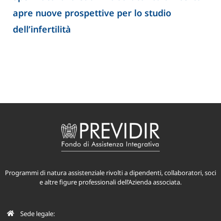
apre nuove prospettive per lo studio
dell’infertilità
Programmi di natura assistenziale rivolti a dipendenti, collaboratori, soci
e altre figure professionali dell’Azienda associata.
Sede legale: