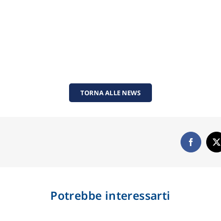
TORNA ALLE NEWS
Potrebbe interessarti