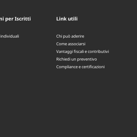
 per Iscritti
Link utili
 individuali
Chi può aderire
Come associarsi
Vantaggi fiscali e contributivi
Richiedi un preventivo
Compliance e certificazioni