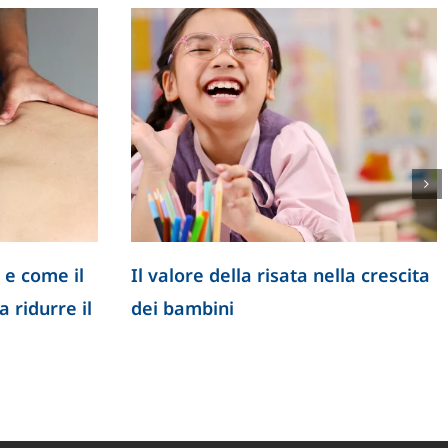
 e come il
Il valore della risata nella crescita
 ridurre il
dei bambini