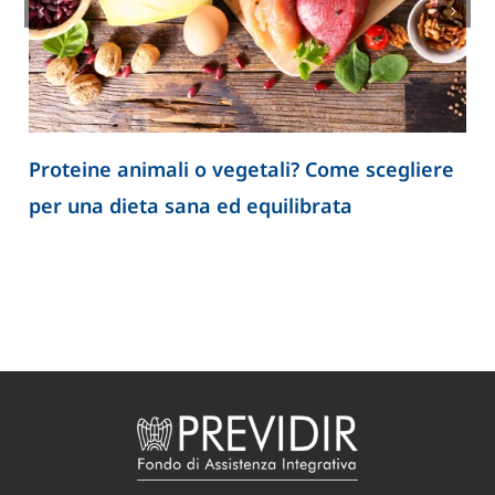
Proteine animali o vegetali? Come scegliere
per una dieta sana ed equilibrata