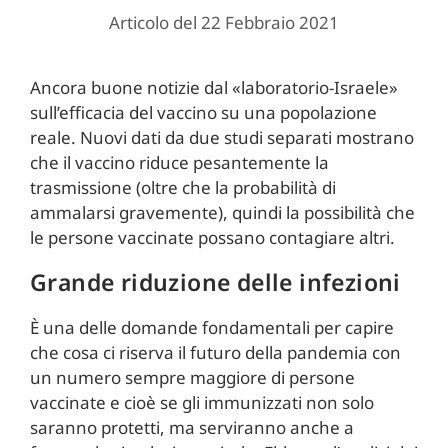
Articolo del 22 Febbraio 2021
Ancora buone notizie dal «laboratorio-Israele»
sull’efficacia del vaccino su una popolazione
reale. Nuovi dati da due studi separati mostrano
che il vaccino riduce pesantemente la
trasmissione (oltre che la probabilità di
ammalarsi gravemente), quindi la possibilità che
le persone vaccinate possano contagiare altri.
Grande riduzione delle infezioni
È una delle domande fondamentali per capire
che cosa ci riserva il futuro della pandemia con
un numero sempre maggiore di persone
vaccinate e cioè se gli immunizzati non solo
saranno protetti, ma serviranno anche a