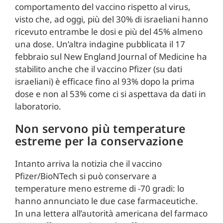
comportamento del vaccino rispetto al virus,
visto che, ad oggi, più del 30% di israeliani hanno
ricevuto entrambe le dosi e più del 45% almeno
una dose. Un’altra indagine pubblicata il 17
febbraio sul New England Journal of Medicine ha
stabilito anche che il vaccino Pfizer (su dati
israeliani) è efficace fino al 93% dopo la prima
dose e non al 53% come ci si aspettava da dati in
laboratorio.
Non servono più temperature
estreme per la conservazione
Intanto arriva la notizia che il vaccino
Pfizer/BioNTech si può conservare a
temperature meno estreme di -70 gradi: lo
hanno annunciato le due case farmaceutiche.
In una lettera all’autorità americana del farmaco