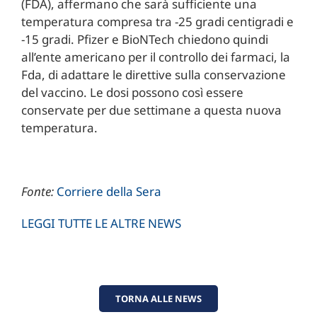
(FDA), affermano che sarà sufficiente una
temperatura compresa tra -25 gradi centigradi e
-15 gradi. Pfizer e BioNTech chiedono quindi
all’ente americano per il controllo dei farmaci, la
Fda, di adattare le direttive sulla conservazione
del vaccino. Le dosi possono così essere
conservate per due settimane a questa nuova
temperatura.
Fonte:
Corriere della Sera
LEGGI TUTTE LE ALTRE NEWS
TORNA ALLE NEWS