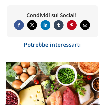
Condividi sui Social!
Potrebbe interessarti