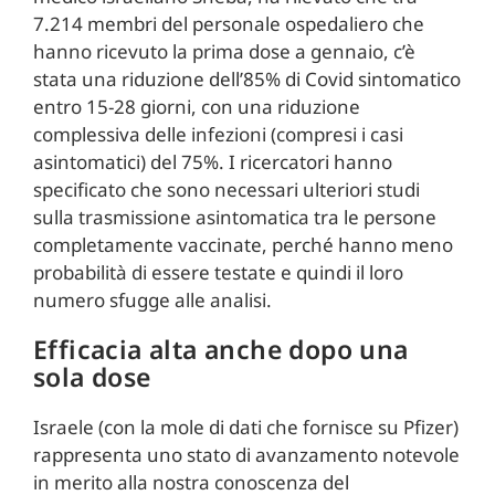
7.214 membri del personale ospedaliero che
hanno ricevuto la prima dose a gennaio, c’è
stata una riduzione dell’85% di Covid sintomatico
entro 15-28 giorni, con una riduzione
complessiva delle infezioni (compresi i casi
asintomatici) del 75%. I ricercatori hanno
specificato che sono necessari ulteriori studi
sulla trasmissione asintomatica tra le persone
completamente vaccinate, perché hanno meno
probabilità di essere testate e quindi il loro
numero sfugge alle analisi.
Efficacia alta anche dopo una
sola dose
Israele (con la mole di dati che fornisce su Pfizer)
rappresenta uno stato di avanzamento notevole
in merito alla nostra conoscenza del