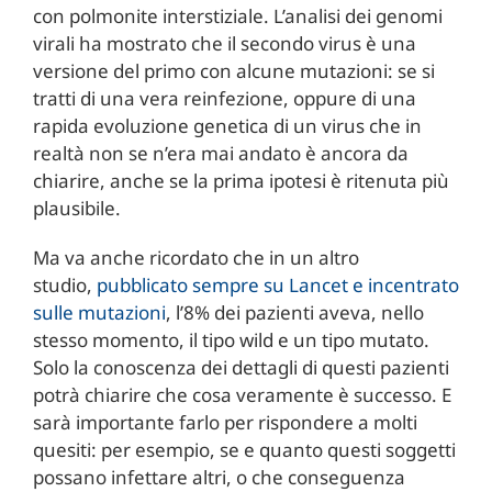
con polmonite interstiziale. L’analisi dei genomi
virali ha mostrato che il secondo virus è una
versione del primo con alcune mutazioni: se si
tratti di una vera reinfezione, oppure di una
rapida evoluzione genetica di un virus che in
realtà non se n’era mai andato è ancora da
chiarire, anche se la prima ipotesi è ritenuta più
plausibile.
Ma va anche ricordato che in un altro
studio,
pubblicato sempre su Lancet e incentrato
sulle mutazioni
, l’8% dei pazienti aveva, nello
stesso momento, il tipo wild e un tipo mutato.
Solo la conoscenza dei dettagli di questi pazienti
potrà chiarire che cosa veramente è successo. E
sarà importante farlo per rispondere a molti
quesiti: per esempio, se e quanto questi soggetti
possano infettare altri, o che conseguenza