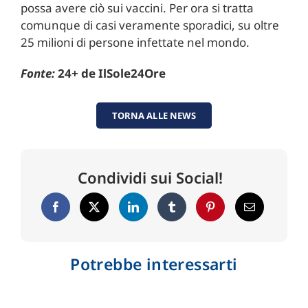
possa avere ciò sui vaccini. Per ora si tratta
comunque di casi veramente sporadici, su oltre
25 milioni di persone infettate nel mondo.
Fonte:
24+ de IlSole24Ore
TORNA ALLE NEWS
Condividi sui Social!
Potrebbe interessarti