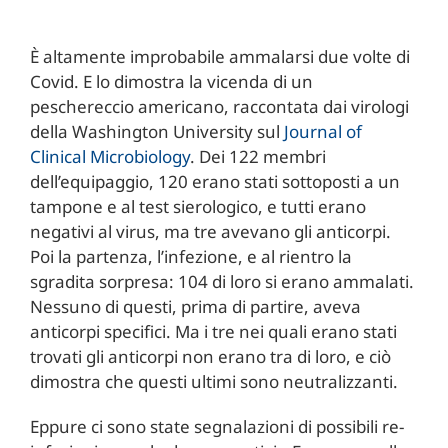
È altamente improbabile ammalarsi due volte di
Covid. E lo dimostra la vicenda di un
peschereccio americano, raccontata dai virologi
della Washington University sul
Journal of
Clinical Microbiology
. Dei 122 membri
dell’equipaggio, 120 erano stati sottoposti a un
tampone e al test sierologico, e tutti erano
negativi al virus, ma tre avevano gli anticorpi.
Poi la partenza, l’infezione, e al rientro la
sgradita sorpresa: 104 di loro si erano ammalati.
Nessuno di questi, prima di partire, aveva
anticorpi specifici. Ma i tre nei quali erano stati
trovati gli anticorpi non erano tra di loro, e ciò
dimostra che questi ultimi sono neutralizzanti.
Eppure ci sono state segnalazioni di possibili re-