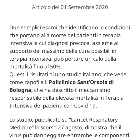
Articolo del 01 Settembre 2020
Due semplici esami che identificano le condizioni
che portano alla morte dei pazienti in terapia
intensiva la cui diagnosi precoce, assieme al
supporto del massimo delle cure possibili in
terapia intensiva, può portare un calo della
mortalità fino al 50%.
Questi i risultati di uno studio italiano, che vede
come capofila il
Policlinico Sant’Orsola di
Bologna,
che ha descritto il meccanismo
responsabile della elevata mortalità in Terapia
Intensiva dei pazienti con Covid-19.
Lo studio, pubblicato su “Lancet Respiratory
Medicine” lo scorso 27 agosto, dimostra che il
virus può danneggiare entrambe le componenti