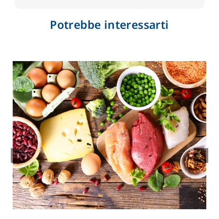
Potrebbe interessarti