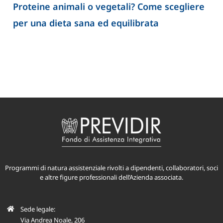
Proteine animali o vegetali? Come scegliere
per una dieta sana ed equilibrata
Programmi di natura assistenziale rivolti a dipendenti, collaboratori, soci
e altre figure professionali dell’Azienda associata.
Sede legale:
Via Andrea Noale, 206