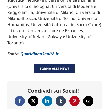
statistica medica) e diverse Università italiane
(Università di Bologna, Università di Modena e
Reggio Emilia, Università di Milano, Università di
Milano-Bicocca, Università di Torino, Università
Humanitas, Università Cattolica del Sacro Cuore)
ed estere (Université Libre de Bruxelles,
University of Ireland Galway e University of
Toronto).
Fonte:
QuotidianoSanità.it
TORNA ALLE NEWS
Condividi sui Social!