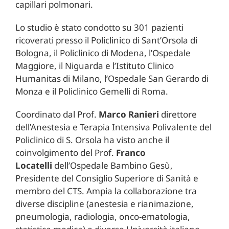
capillari polmonari.
Lo studio è stato condotto su 301 pazienti
ricoverati presso il Policlinico di Sant’Orsola di
Bologna, il Policlinico di Modena, l’Ospedale
Maggiore, il Niguarda e l’Istituto Clinico
Humanitas di Milano, l’Ospedale San Gerardo di
Monza e il Policlinico Gemelli di Roma.
Coordinato dal Prof.
Marco Ranieri
direttore
dell’Anestesia e Terapia Intensiva Polivalente del
Policlinico di S. Orsola ha visto anche il
coinvolgimento del Prof.
Franco
Locatelli
dell’Ospedale Bambino Gesù,
Presidente del Consiglio Superiore di Sanità e
membro del CTS. Ampia la collaborazione tra
diverse discipline (anestesia e rianimazione,
pneumologia, radiologia, onco-ematologia,