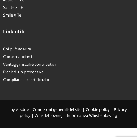
Salute X TE
Smile X Te
Link utili
Chi può aderire
Come associarsi
Vantaggi fiscali e contributivi
Richiedi un preventivo
Compliance e certificazioni
by
Arsdue
|
Condizioni generali del sito
|
Cookie policy
|
Privacy
policy
|
Whistleblowing
|
Informativa Whistleblowing