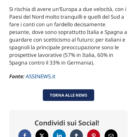
Si rischia di avere un’Europa a due velocità, con i
Paesi del Nord molto tranquilli e quelli del Sud a
fare i conti con un fardello decisamente
pesante, dove sono soprattutto Italia e Spagna a
guardare con scetticismo al futuro: per italiani e
spagnoli la principale preoccupazione sono le
prospettive lavorative (57% in Italia, 60% in
Spagna contro il 33% in Germania).
Fonte:
ASSINEWS.it
TORNA ALLE NEWS
Condividi sui Social!