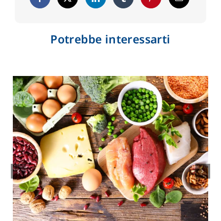
Potrebbe interessarti