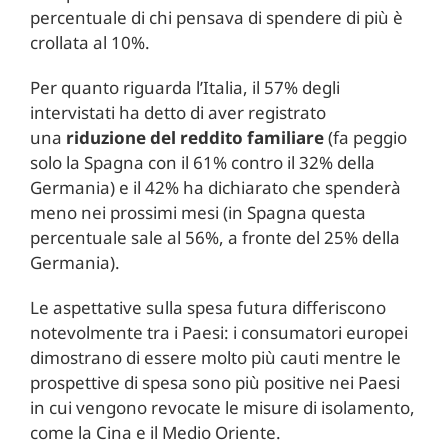
percentuale di chi pensava di spendere di più è
crollata al 10%.
Per quanto riguarda l’Italia, il 57% degli
intervistati ha detto di aver registrato
una
riduzione del reddito familiare
(fa peggio
solo la Spagna con il 61% contro il 32% della
Germania) e il 42% ha dichiarato che spenderà
meno nei prossimi mesi (in Spagna questa
percentuale sale al 56%, a fronte del 25% della
Germania).
Le aspettative sulla spesa futura differiscono
notevolmente tra i Paesi: i consumatori europei
dimostrano di essere molto più cauti mentre le
prospettive di spesa sono più positive nei Paesi
in cui vengono revocate le misure di isolamento,
come la Cina e il Medio Oriente.