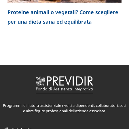
Proteine animali o vegetali? Come scegliere
per una dieta sana ed equilibrata
Programmi di natura assistenziale rivolti a dipendenti, collaboratori, soci
e altre figure professionali dell’Azienda associata.