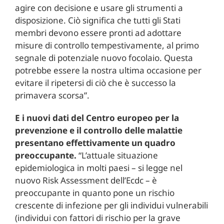
agire con decisione e usare gli strumenti a
disposizione. Ciò significa che tutti gli Stati
membri devono essere pronti ad adottare
misure di controllo tempestivamente, al primo
segnale di potenziale nuovo focolaio. Questa
potrebbe essere la nostra ultima occasione per
evitare il ripetersi di ciò che è successo la
primavera scorsa”.
E i nuovi dati del Centro europeo per la
prevenzione e il controllo delle malattie
presentano effettivamente un quadro
preoccupante.
“L’attuale situazione
epidemiologica in molti paesi – si legge nel
nuovo Risk Assessment dell’Ecdc – è
preoccupante in quanto pone un rischio
crescente di infezione per gli individui vulnerabili
(individui con fattori di rischio per la grave