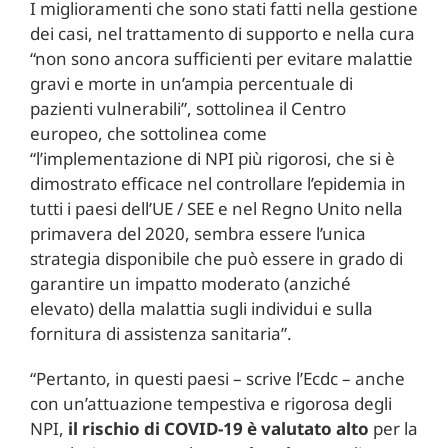
I miglioramenti che sono stati fatti nella gestione
dei casi, nel trattamento di supporto e nella cura
“non sono ancora sufficienti per evitare malattie
gravi e morte in un’ampia percentuale di
pazienti vulnerabili”, sottolinea il Centro
europeo, che sottolinea come
“l’implementazione di NPI più rigorosi, che si è
dimostrato efficace nel controllare l’epidemia in
tutti i paesi dell’UE / SEE e nel Regno Unito nella
primavera del 2020, sembra essere l’unica
strategia disponibile che può essere in grado di
garantire un impatto moderato (anziché
elevato) della malattia sugli individui e sulla
fornitura di assistenza sanitaria”.
“Pertanto, in questi paesi – scrive l’Ecdc – anche
con un’attuazione tempestiva e rigorosa degli
NPI,
il rischio di COVID-19 è valutato alto
per la