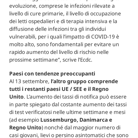
evoluzione, comprese le infezioni rilevate a
livello di cure primarie, il livello di occupazione
dei letti ospedalieri e di terapia intensiva e la
diffusione delle infezioni tra gli individui
vulnerabili, per i quali l’impatto di COVID-19 è
molto alto, sono fondamentali per evitare un
rapido aumento del livello di rischio nelle
prossime settimane”, scrive l’Ecdc.
Paesi con tendenze preoccupanti
Al 13 settembre,
l’altro gruppo comprende
tutti i restanti paesi UE / SEE e il Regno
Unito
. L’aumento dei tassi di notifica può essere
in parte spiegato dal costante aumento dei tassi
di test verificatosi nelle ultime settimane e mesi
(ad esempio
Lussemburgo, Danimarca e
Regno Unito
) nonché dal maggior numero di
casi giovani, lievi o persino asintomatici che sono