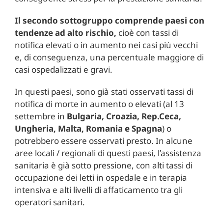
Il secondo sottogruppo comprende paesi con
tendenze ad alto rischio,
cioè con tassi di
notifica elevati o in aumento nei casi più vecchi
e, di conseguenza, una percentuale maggiore di
casi ospedalizzati e gravi.
In questi paesi, sono già stati osservati tassi di
notifica di morte in aumento o elevati (al 13
settembre in
Bulgaria, Croazia, Rep.Ceca,
Ungheria, Malta, Romania e Spagna
) o
potrebbero essere osservati presto. In alcune
aree locali / regionali di questi paesi, l’assistenza
sanitaria è già sotto pressione, con alti tassi di
occupazione dei letti in ospedale e in terapia
intensiva e alti livelli di affaticamento tra gli
operatori sanitari.