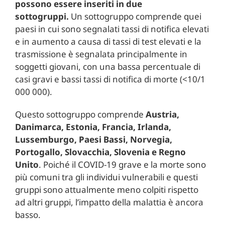
possono essere inseriti in due
sottogruppi.
Un sottogruppo comprende quei
paesi in cui sono segnalati tassi di notifica elevati
e in aumento a causa di tassi di test elevati e la
trasmissione è segnalata principalmente in
soggetti giovani, con una bassa percentuale di
casi gravi e bassi tassi di notifica di morte (<10/1
000 000).
Questo sottogruppo comprende
Austria,
Danimarca, Estonia, Francia, Irlanda,
Lussemburgo, Paesi Bassi, Norvegia,
Portogallo, Slovacchia, Slovenia e Regno
Unito
. Poiché il COVID-19 grave e la morte sono
più comuni tra gli individui vulnerabili e questi
gruppi sono attualmente meno colpiti rispetto
ad altri gruppi, l’impatto della malattia è ancora
basso.