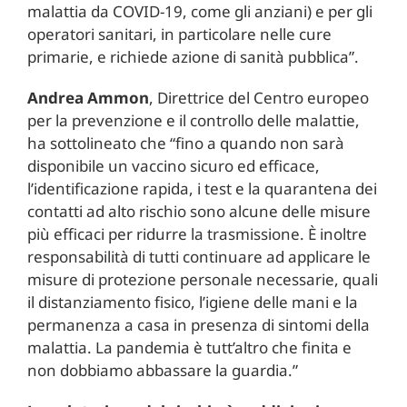
malattia da COVID-19, come gli anziani) e per gli
operatori sanitari, in particolare nelle cure
primarie, e richiede azione di sanità pubblica”.
Andrea Ammon
, Direttrice del Centro europeo
per la prevenzione e il controllo delle malattie,
ha sottolineato che “fino a quando non sarà
disponibile un vaccino sicuro ed efficace,
l’identificazione rapida, i test e la quarantena dei
contatti ad alto rischio sono alcune delle misure
più efficaci per ridurre la trasmissione. È inoltre
responsabilità di tutti continuare ad applicare le
misure di protezione personale necessarie, quali
il distanziamento fisico, l’igiene delle mani e la
permanenza a casa in presenza di sintomi della
malattia. La pandemia è tutt’altro che finita e
non dobbiamo abbassare la guardia.”