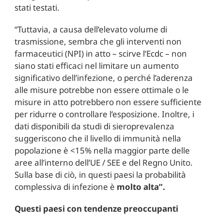
stati testati.
“Tuttavia, a causa dell’elevato volume di
trasmissione, sembra che gli interventi non
farmaceutici (NPI) in atto – scirve l’Ecdc – non
siano stati efficaci nel limitare un aumento
significativo dell’infezione, o perché l’aderenza
alle misure potrebbe non essere ottimale o le
misure in atto potrebbero non essere sufficiente
per ridurre o controllare l’esposizione. Inoltre, i
dati disponibili da studi di sieroprevalenza
suggeriscono che il livello di immunità nella
popolazione è <15% nella maggior parte delle
aree all’interno dell’UE / SEE e del Regno Unito.
Sulla base di ciò, in questi paesi la probabilità
complessiva di infezione è
molto alta”.
Questi paesi con tendenze preoccupanti