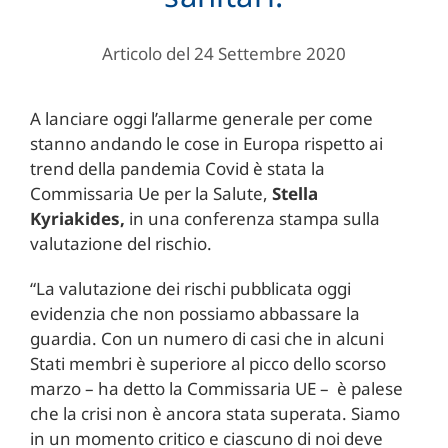
Articolo del 24 Settembre 2020
A lanciare oggi l’allarme generale per come
stanno andando le cose in Europa rispetto ai
trend della pandemia Covid è stata la
Commissaria Ue per la Salute,
Stella
Kyriakides,
in una conferenza stampa sulla
valutazione del rischio.
“La valutazione dei rischi pubblicata oggi
evidenzia che non possiamo abbassare la
guardia. Con un numero di casi che in alcuni
Stati membri è superiore al picco dello scorso
marzo – ha detto la Commissaria UE – è palese
che la crisi non è ancora stata superata. Siamo
in un momento critico e ciascuno di noi deve