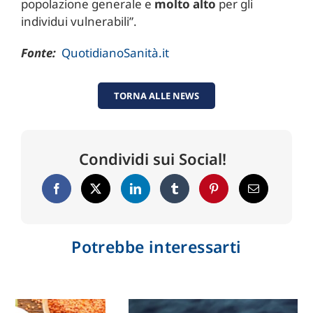
popolazione generale e
molto alto
per gli
individui vulnerabili”.
Fonte:
QuotidianoSanità.it
TORNA ALLE NEWS
Condividi sui Social!
Potrebbe interessarti