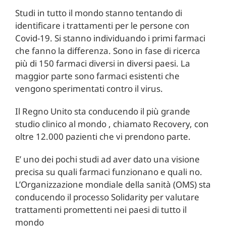
Studi in tutto il mondo stanno tentando di
identificare i trattamenti per le persone con
Covid-19. Si stanno individuando i primi farmaci
che fanno la differenza. Sono in fase di ricerca
più di 150 farmaci diversi in diversi paesi. La
maggior parte sono farmaci esistenti che
vengono sperimentati contro il virus.
Il Regno Unito sta conducendo il più grande
studio clinico al mondo , chiamato Recovery, con
oltre 12.000 pazienti che vi prendono parte.
E’ uno dei pochi studi ad aver dato una visione
precisa su quali farmaci funzionano e quali no.
L’Organizzazione mondiale della sanità (OMS) sta
conducendo il processo Solidarity per valutare
trattamenti promettenti nei paesi di tutto il
mondo