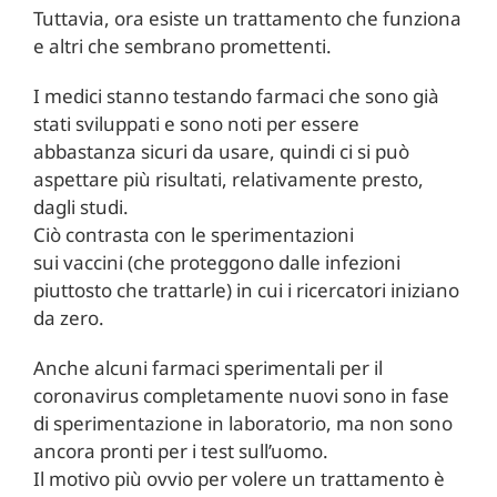
Tuttavia, ora esiste un trattamento che funziona
e altri che sembrano promettenti.
I medici stanno testando farmaci che sono già
stati sviluppati e sono noti per essere
abbastanza sicuri da usare, quindi ci si può
aspettare più risultati, relativamente presto,
dagli studi.
Ciò contrasta con le sperimentazioni
sui vaccini (che proteggono dalle infezioni
piuttosto che trattarle) in cui i ricercatori iniziano
da zero.
Anche alcuni farmaci sperimentali per il
coronavirus completamente nuovi sono in fase
di sperimentazione in laboratorio, ma non sono
ancora pronti per i test sull’uomo.
Il motivo più ovvio per volere un trattamento è