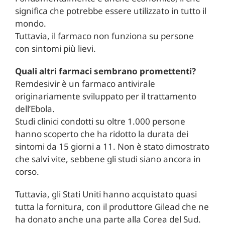
significa che potrebbe essere utilizzato in tutto il
mondo.
Tuttavia, il farmaco non funziona su persone
con sintomi più lievi.
Quali altri farmaci sembrano promettenti?
Remdesivir è un farmaco antivirale
originariamente sviluppato per il trattamento
dell’Ebola.
Studi clinici condotti su oltre 1.000 persone
hanno scoperto che ha ridotto la durata dei
sintomi da 15 giorni a 11. Non è stato dimostrato
che salvi vite, sebbene gli studi siano ancora in
corso.
Tuttavia, gli Stati Uniti hanno acquistato quasi
tutta la fornitura, con il produttore Gilead che ne
ha donato anche una parte alla Corea del Sud.