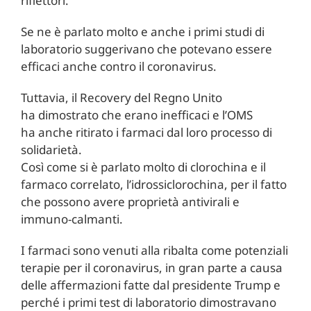
riflettori.
Se ne è parlato molto e anche i primi studi di
laboratorio suggerivano che potevano essere
efficaci anche contro il coronavirus.
Tuttavia, il Recovery del Regno Unito
ha dimostrato che erano inefficaci e l’OMS
ha anche ritirato i farmaci dal loro processo di
solidarietà.
Così come si è parlato molto di clorochina e il
farmaco correlato, l’idrossiclorochina, per il fatto
che possono avere proprietà antivirali e
immuno-calmanti.
I farmaci sono venuti alla ribalta come potenziali
terapie per il coronavirus, in gran parte a causa
delle affermazioni fatte dal presidente Trump e
perché i primi test di laboratorio dimostravano