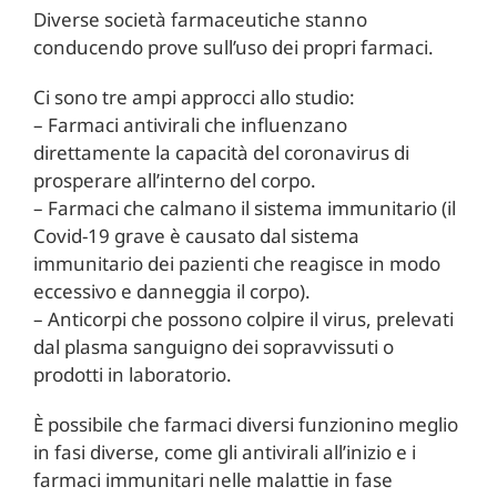
Diverse società farmaceutiche stanno
conducendo prove sull’uso dei propri farmaci.
Ci sono tre ampi approcci allo studio:
– Farmaci antivirali che influenzano
direttamente la capacità del coronavirus di
prosperare all’interno del corpo.
– Farmaci che calmano il sistema immunitario (il
Covid-19 grave è causato dal sistema
immunitario dei pazienti che reagisce in modo
eccessivo e danneggia il corpo).
– Anticorpi che possono colpire il virus, prelevati
dal plasma sanguigno dei sopravvissuti o
prodotti in laboratorio.
È possibile che farmaci diversi funzionino meglio
in fasi diverse, come gli antivirali all’inizio e i
farmaci immunitari nelle malattie in fase