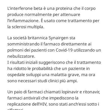
L’interferone beta è una proteina che il corpo
produce normalmente per attenuare
l’infiammazione. È usato come trattamento per
la sclerosi multipla.
La società britannica Synairgen sta
somministrando il farmaco direttamente ai
polmoni dei pazienti con Covid-19 utilizzando un
nebulizzatore.
I risultati iniziali suggeriscono che il trattamento
ha ridotto le probabilità che un paziente in
ospedale sviluppi una malattia grave, ma ora
sono necessari studi clinici più ampi.
Un paio di farmaci chiamati lopinavir e ritonavir,
farmaci antivirali che impediscono la
replicazione dell’HIV, sono stati anch’essi sotto i