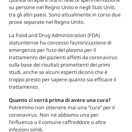
su persone nel Regno Unito e negli Stati Uniti,
tra gli altri paesi. Sono attualmente in corso due
prove separate nel Regno Unito.
La Food and Drug Administration (FDA)
statunitense ha concesso l’autorizzazione di
emergenza per l’uso del plasma per il
trattamento dei pazienti affetti da coronavirus
sulla base dei risultati promettenti dei primi
studi, anche se alcuni esperti dicono che è
troppo presto per sapere quanto sia efficace il
trattamento.
Quanto ci vorrà prima di avere una cura?
Potremmo non ottenere mai una “cura” per il
coronavirus. Non ne abbiamo una per
l’influenza o il comune raffreddore o altre
infezioni simili.