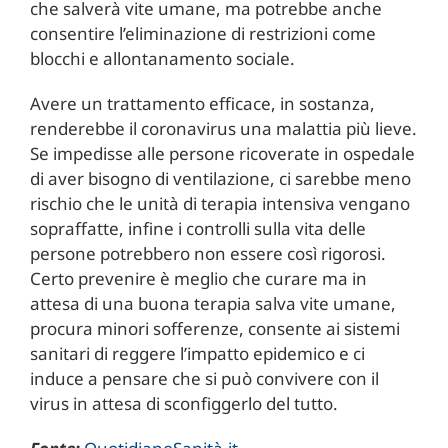
che salverà vite umane, ma potrebbe anche
consentire l’eliminazione di restrizioni come
blocchi e allontanamento sociale.
Avere un trattamento efficace, in sostanza,
renderebbe il coronavirus una malattia più lieve.
Se impedisse alle persone ricoverate in ospedale
di aver bisogno di ventilazione, ci sarebbe meno
rischio che le unità di terapia intensiva vengano
sopraffatte, infine i controlli sulla vita delle
persone potrebbero non essere così rigorosi.
Certo prevenire è meglio che curare ma in
attesa di una buona terapia salva vite umane,
procura minori sofferenze, consente ai sistemi
sanitari di reggere l’impatto epidemico e ci
induce a pensare che si può convivere con il
virus in attesa di sconfiggerlo del tutto.