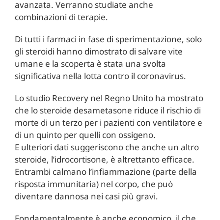
avanzata. Verranno studiate anche
combinazioni di terapie.
Di tutti i farmaci in fase di sperimentazione, solo
gli steroidi hanno dimostrato di salvare vite
umane e la scoperta è stata una svolta
significativa nella lotta contro il coronavirus.
Lo studio Recovery nel Regno Unito ha mostrato
che lo steroide desametasone riduce il rischio di
morte di un terzo per i pazienti con ventilatore e
di un quinto per quelli con ossigeno.
E ulteriori dati suggeriscono che anche un altro
steroide, l’idrocortisone, è altrettanto efficace.
Entrambi calmano l’infiammazione (parte della
risposta immunitaria) nel corpo, che può
diventare dannosa nei casi più gravi.
Fondamentalmente è anche economico, il che