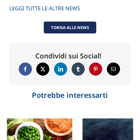
LEGGI TUTTE LE ALTRE NEWS
TORNA ALLE NEWS
Condividi sui Social!
Potrebbe interessarti