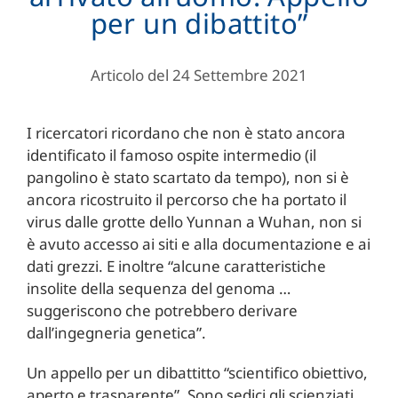
per un dibattito”
Articolo del 24 Settembre 2021
I ricercatori ricordano che non è stato ancora
identificato il famoso ospite intermedio (il
pangolino è stato scartato da tempo), non si è
ancora ricostruito il percorso che ha portato il
virus dalle grotte dello Yunnan a Wuhan, non si
è avuto accesso ai siti e alla documentazione e ai
dati grezzi. E inoltre “alcune caratteristiche
insolite della sequenza del genoma …
suggeriscono che potrebbero derivare
dall’ingegneria genetica”.
Un appello per un dibattitto “scientifico obiettivo,
aperto e trasparente”. Sono sedici gli scienziati,