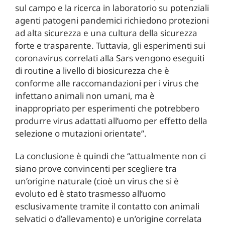
sul campo e la ricerca in laboratorio su potenziali
agenti patogeni pandemici richiedono protezioni
ad alta sicurezza e una cultura della sicurezza
forte e trasparente. Tuttavia, gli esperimenti sui
coronavirus correlati alla Sars vengono eseguiti
di routine a livello di biosicurezza che è
conforme alle raccomandazioni per i virus che
infettano animali non umani, ma è
inappropriato per esperimenti che potrebbero
produrre virus adattati all’uomo per effetto della
selezione o mutazioni orientate”.
La conclusione è quindi che “attualmente non ci
siano prove convincenti per scegliere tra
un’origine naturale (cioè un virus che si è
evoluto ed è stato trasmesso all’uomo
esclusivamente tramite il contatto con animali
selvatici o d’allevamento) e un’origine correlata