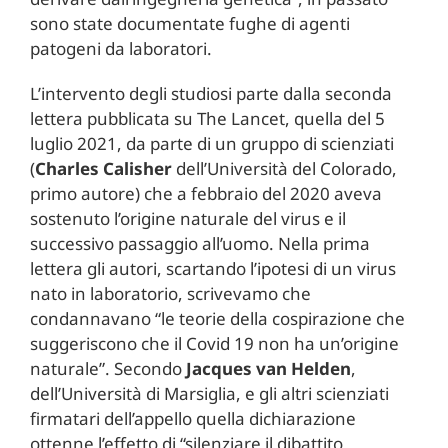
sono state documentate fughe di agenti
patogeni da laboratori.
L’intervento degli studiosi parte dalla seconda
lettera pubblicata su The Lancet, quella del 5
luglio 2021, da parte di un gruppo di scienziati
(
Charles Calisher
dell’Università del Colorado,
primo autore) che a febbraio del 2020 aveva
sostenuto l’origine naturale del virus e il
successivo passaggio all’uomo. Nella prima
lettera gli autori, scartando l’ipotesi di un virus
nato in laboratorio, scrivevamo che
condannavano “le teorie della cospirazione che
suggeriscono che il Covid 19 non ha un’origine
naturale”. Secondo
Jacques van Helden
,
dell’Università di Marsiglia, e gli altri scienziati
firmatari dell’appello quella dichiarazione
ottenne l’effetto di “silenziare il dibattito