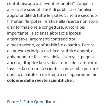
contribuiscono agli eventi zoonotici”. L’appello
alle riviste scientifiche è di pubblicare “analisi
approfondite di tutte le ipotesi”. Inoltre secondo i
firmatari “le ipotesi relative alla ricerca non sono
disinformazione e congetture. Ancora più
importante, la scienza abbraccia ipotesi
alternative, argomenti contraddittori,
dimostrazione, confutabilità e dibattito. Partire
da questo principio rischia di stabilire dogmi, di
abbandonare l’essenza della scienza e, peggio
ancora, di aprire la strada a teorie del complotto.
Invece, la comunità scientifica dovrebbe portare
questo dibattito in un luogo a cui appartiene:
le
colonne delle riviste scientifiche
“.
Fonte:
Il Fatto Quotidiano