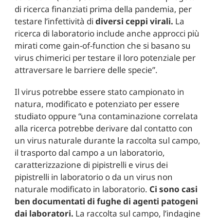
di ricerca finanziati prima della pandemia, per
testare l’infettività di
diversi ceppi virali.
La
ricerca di laboratorio include anche approcci più
mirati come gain-of-function che si basano su
virus chimerici per testare il loro potenziale per
attraversare le barriere delle specie”.
Il virus potrebbe essere stato campionato in
natura, modificato e potenziato per essere
studiato oppure “una contaminazione correlata
alla ricerca potrebbe derivare dal contatto con
un virus naturale durante la raccolta sul campo,
il trasporto dal campo a un laboratorio,
caratterizzazione di pipistrelli e virus dei
pipistrelli in laboratorio o da un virus non
naturale modificato in laboratorio.
Ci sono casi
ben documentati di fughe di agenti patogeni
dai laboratori.
La raccolta sul campo, l’indagine