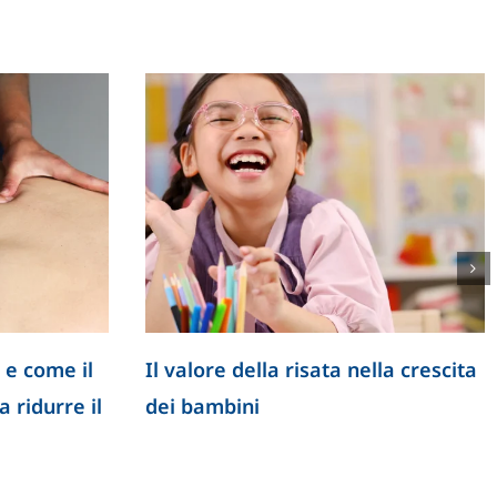
 e come il
Il valore della risata nella crescita
 ridurre il
dei bambini