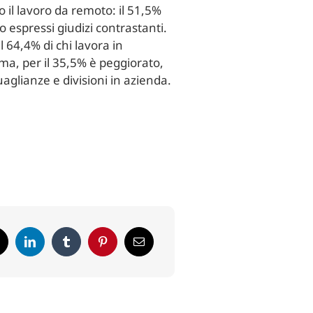
 il lavoro da remoto: il 51,5%
o espressi giudizi contrastanti.
 64,4% di chi lavora in
ima, per il 35,5% è peggiorato,
aglianze e divisioni in azienda.