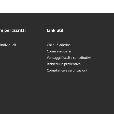
 per Iscritti
Link utili
 individuali
Chi può aderire
Come associarsi
Vantaggi fiscali e contributivi
Richiedi un preventivo
Compliance e certificazioni