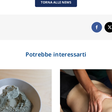
TORNA ALLE NEWS
Potrebbe interessarti