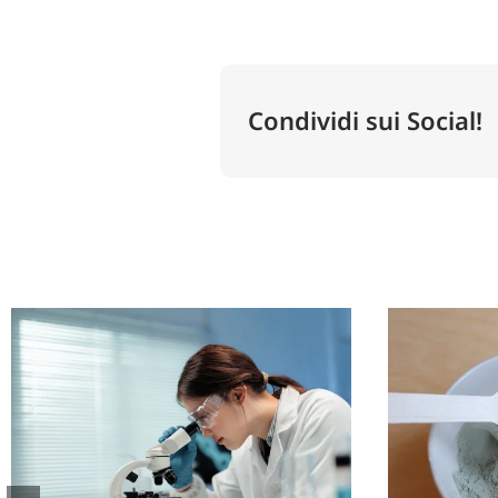
Condividi sui Social!