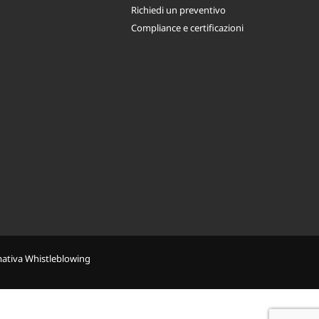
Richiedi un preventivo
Compliance e certificazioni
mativa Whistleblowing