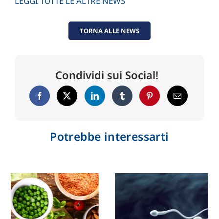
LEGGI TUTTE LE ALTRE NEWS
TORNA ALLE NEWS
Condividi sui Social!
Potrebbe interessarti