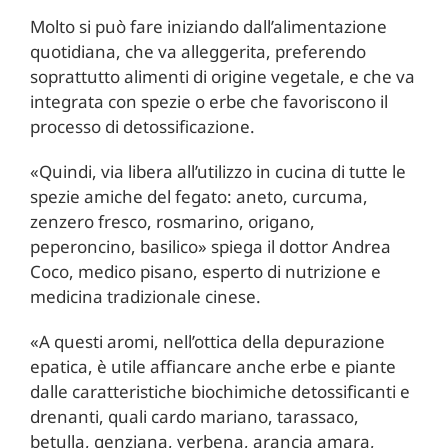
Molto si può fare iniziando dall’alimentazione
quotidiana, che va alleggerita, preferendo
soprattutto alimenti di origine vegetale, e che va
integrata con spezie o erbe che favoriscono il
processo di detossificazione.
«Quindi, via libera all’utilizzo in cucina di tutte le
spezie amiche del fegato: aneto, curcuma,
zenzero fresco, rosmarino, origano,
peperoncino, basilico» spiega il dottor Andrea
Coco, medico pisano, esperto di nutrizione e
medicina tradizionale cinese.
«A questi aromi, nell’ottica della depurazione
epatica, è utile affiancare anche erbe e piante
dalle caratteristiche biochimiche detossificanti e
drenanti, quali cardo mariano, tarassaco,
betulla, genziana, verbena, arancia amara,