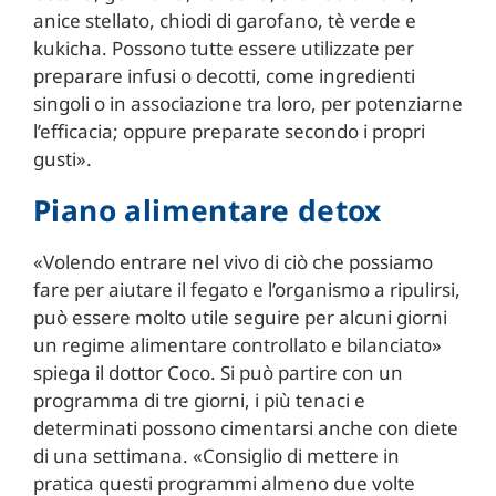
anice stellato, chiodi di garofano, tè verde e
kukicha. Possono tutte essere utilizzate per
preparare infusi o decotti, come ingredienti
singoli o in associazione tra loro, per potenziarne
l’efficacia; oppure preparate secondo i propri
gusti».
Piano alimentare detox
«Volendo entrare nel vivo di ciò che possiamo
fare per aiutare il fegato e l’organismo a ripulirsi,
può essere molto utile seguire per alcuni giorni
un regime alimentare controllato e bilanciato»
spiega il dottor Coco. Si può partire con un
programma di tre giorni, i più tenaci e
determinati possono cimentarsi anche con diete
di una settimana. «Consiglio di mettere in
pratica questi programmi almeno due volte