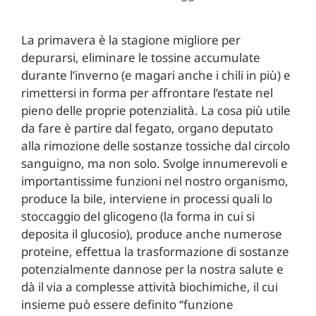
La primavera è la stagione migliore per
depurarsi, eliminare le tossine accumulate
durante l’inverno (e magari anche i chili in più) e
rimettersi in forma per affrontare l’estate nel
pieno delle proprie potenzialità. La cosa più utile
da fare è partire dal fegato, organo deputato
alla rimozione delle sostanze tossiche dal circolo
sanguigno, ma non solo. Svolge innumerevoli e
importantissime funzioni nel nostro organismo,
produce la bile, interviene in processi quali lo
stoccaggio del glicogeno (la forma in cui si
deposita il glucosio), produce anche numerose
proteine, effettua la trasformazione di sostanze
potenzialmente dannose per la nostra salute e
dà il via a complesse attività biochimiche, il cui
insieme può essere definito “funzione