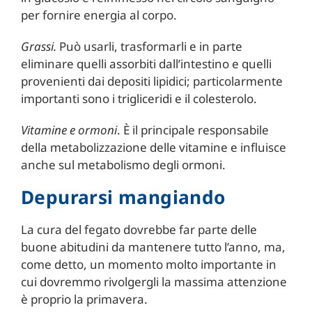
per fornire energia al corpo.
Grassi.
Può usarli, trasformarli e in parte
eliminare quelli assorbiti dall’intestino e quelli
provenienti dai depositi lipidici; particolarmente
importanti sono i trigliceridi e il colesterolo.
Vitamine e ormoni
. È il principale responsabile
della metabolizzazione delle vitamine e influisce
anche sul metabolismo degli ormoni.
Depurarsi mangiando
La cura del fegato dovrebbe far parte delle
buone abitudini da mantenere tutto l’anno, ma,
come detto, un momento molto importante in
cui dovremmo rivolgergli la massima attenzione
è proprio la primavera.