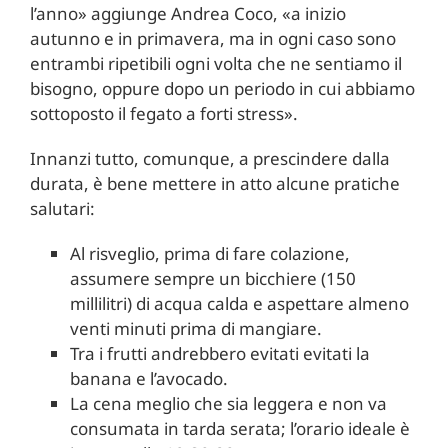
l’anno» aggiunge Andrea Coco, «a inizio
autunno e in primavera, ma in ogni caso sono
entrambi ripetibili ogni volta che ne sentiamo il
bisogno, oppure dopo un periodo in cui abbiamo
sottoposto il fegato a forti stress».
Innanzi tutto, comunque, a prescindere dalla
durata, è bene mettere in atto alcune pratiche
salutari:
Al risveglio, prima di fare colazione,
assumere sempre un bicchiere (150
millilitri) di acqua calda e aspettare almeno
venti minuti prima di mangiare.
Tra i frutti andrebbero evitati evitati la
banana e l’avocado.
La cena meglio che sia leggera e non va
consumata in tarda serata; l’orario ideale è