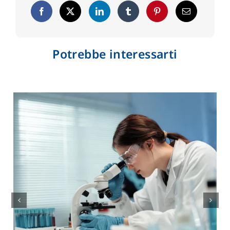
Potrebbe interessarti