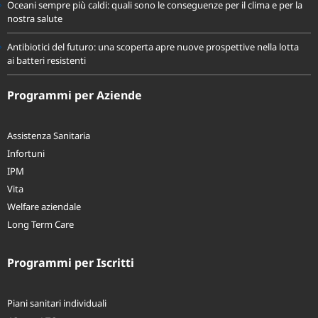
Oceani sempre più caldi: quali sono le conseguenze per il clima e per la
nostra salute
Antibiotici del futuro: una scoperta apre nuove prospettive nella lotta
ai batteri resistenti
Programmi per Aziende
Assistenza Sanitaria
Infortuni
IPM
Vita
Welfare aziendale
Long Term Care
Programmi per Iscritti
Piani sanitari individuali