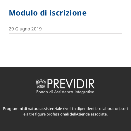
Modulo di iscrizione
29 Giugno 2019
Programmi di natura assistenziale rivolti a dipendenti, collaboratori, soci
e altre figure professionali dell’Azienda associata.