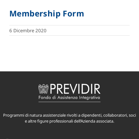
Membership Form
6 Dicembre 2020
Programmi di natura assistenziale rivolti a dipendenti, collaboratori, soci
e altre figure professionali dell’Azienda associata.