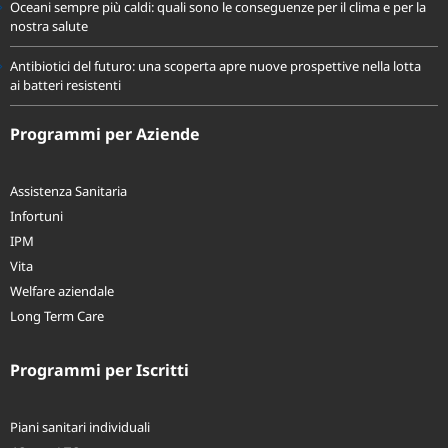
Oceani sempre più caldi: quali sono le conseguenze per il clima e per la
nostra salute
Antibiotici del futuro: una scoperta apre nuove prospettive nella lotta
ai batteri resistenti
Programmi per Aziende
Assistenza Sanitaria
Infortuni
IPM
Vita
Welfare aziendale
Long Term Care
Programmi per Iscritti
Piani sanitari individuali