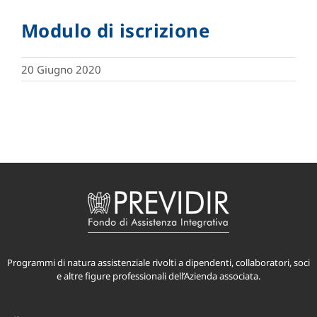
Modulo di iscrizione
20 Giugno 2020
Programmi di natura assistenziale rivolti a dipendenti, collaboratori, soci
e altre figure professionali dell’Azienda associata.