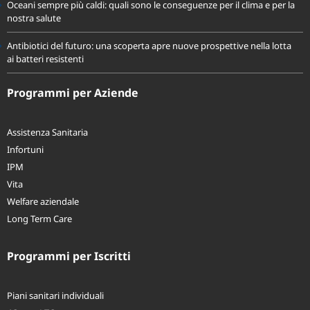
Oceani sempre più caldi: quali sono le conseguenze per il clima e per la
nostra salute
Antibiotici del futuro: una scoperta apre nuove prospettive nella lotta
ai batteri resistenti
Programmi per Aziende
Assistenza Sanitaria
Infortuni
IPM
Vita
Welfare aziendale
Long Term Care
Programmi per Iscritti
Piani sanitari individuali