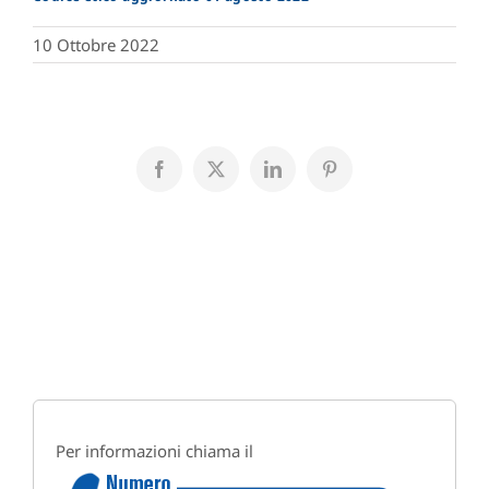
10 Ottobre 2022
Facebook
X
LinkedIn
Pinterest
Per informazioni chiama il