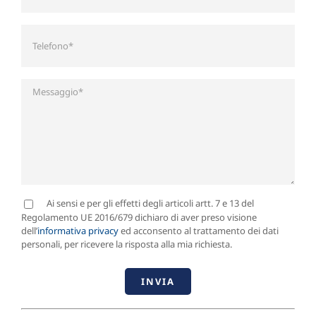
Ai sensi e per gli effetti degli articoli artt. 7 e 13 del
Regolamento UE 2016/679 dichiaro di aver preso visione
dell’
informativa privacy
ed acconsento al trattamento dei dati
personali, per ricevere la risposta alla mia richiesta.