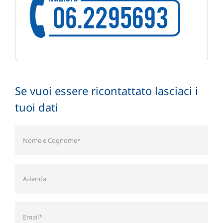
Se vuoi essere ricontattato lasciaci i
tuoi dati