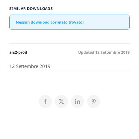
SIMILAR DOWNLOADS
Nessun download correlato trovato!
ars2-prod
Updated 12 Settembre 2019
12 Settembre 2019
Facebook
X
LinkedIn
Pinterest