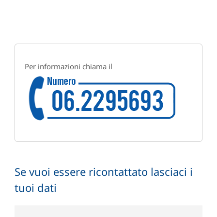
Per informazioni chiama il
Se vuoi essere ricontattato lasciaci i
tuoi dati