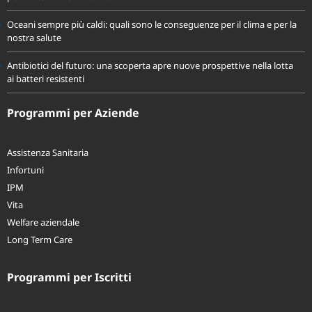
Oceani sempre più caldi: quali sono le conseguenze per il clima e per la
nostra salute
Antibiotici del futuro: una scoperta apre nuove prospettive nella lotta
ai batteri resistenti
Programmi per Aziende
Assistenza Sanitaria
Infortuni
IPM
Vita
Welfare aziendale
Long Term Care
Programmi per Iscritti