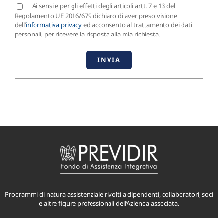
Ai sensi e per gli effetti degli articoli artt. 7 e 13 del
Regolamento UE 2016/679 dichiaro di aver preso visione
dell’
informativa privacy
ed acconsento al trattamento dei dati
personali, per ricevere la risposta alla mia richiesta.
Programmi di natura assistenziale rivolti a dipendenti, collaboratori, soci
e altre figure professionali dell’Azienda associata.