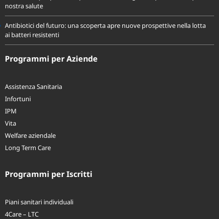
nostra salute
Antibiotici del futuro: una scoperta apre nuove prospettive nella lotta
ai batteri resistenti
Programmi per Aziende
Assistenza Sanitaria
Infortuni
IPM
Vita
Welfare aziendale
Long Term Care
Programmi per Iscritti
Piani sanitari individuali
4Care – LTC