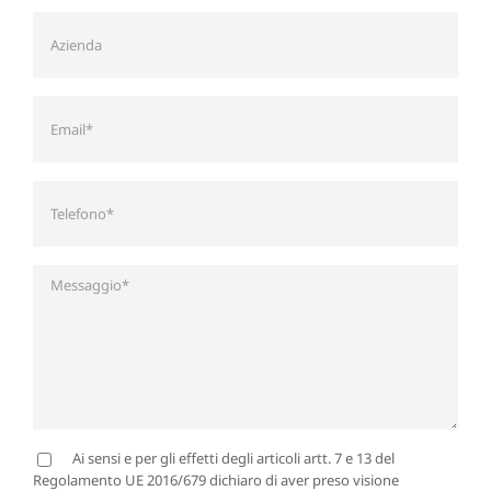
Ai sensi e per gli effetti degli articoli artt. 7 e 13 del
Regolamento UE 2016/679 dichiaro di aver preso visione