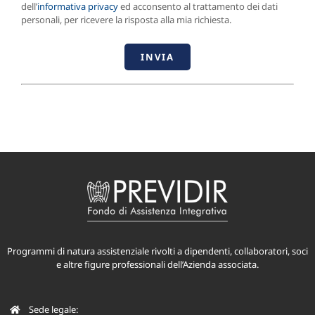
dell’
informativa privacy
ed acconsento al trattamento dei dati
personali, per ricevere la risposta alla mia richiesta.
Programmi di natura assistenziale rivolti a dipendenti, collaboratori, soci
e altre figure professionali dell’Azienda associata.
Sede legale: