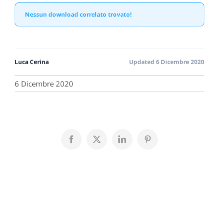
Nessun download correlato trovato!
Luca Cerina
Updated 6 Dicembre 2020
6 Dicembre 2020
Facebook
X
LinkedIn
Pinterest