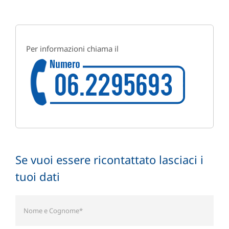
Per informazioni chiama il
Se vuoi essere ricontattato lasciaci i
tuoi dati