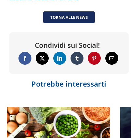
TORNA ALLE NEWS
Condividi sui Social!
Potrebbe interessarti