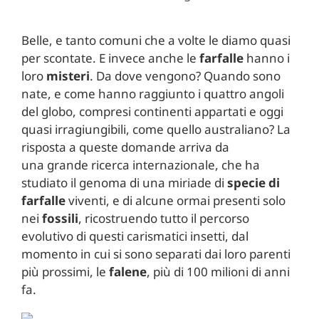
Belle, e tanto comuni che a volte le diamo quasi
per scontate. E invece anche le
farfalle
hanno i
loro
misteri
. Da dove vengono? Quando sono
nate, e come hanno raggiunto i quattro angoli
del globo, compresi continenti appartati e oggi
quasi irragiungibili, come quello australiano? La
risposta a queste domande arriva da
una grande ricerca internazionale, che ha
studiato il genoma di una miriade di
specie di
farfalle
viventi, e di alcune ormai presenti solo
nei
fossili
, ricostruendo tutto il percorso
evolutivo di questi carismatici insetti, dal
momento in cui si sono separati dai loro parenti
più prossimi, le
falene
, più di 100 milioni di anni
fa.