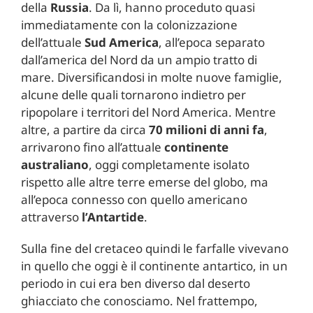
della
Russia
. Da lì, hanno proceduto quasi
immediatamente con la colonizzazione
dell’attuale
Sud America
, all’epoca separato
dall’america del Nord da un ampio tratto di
mare. Diversificandosi in molte nuove famiglie,
alcune delle quali tornarono indietro per
ripopolare i territori del Nord America. Mentre
altre, a partire da circa
70 milioni di anni fa
,
arrivarono fino all’attuale
continente
australiano
, oggi completamente isolato
rispetto alle altre terre emerse del globo, ma
all’epoca connesso con quello americano
attraverso
l’Antartide
.
Sulla fine del cretaceo quindi le farfalle vivevano
in quello che oggi è il continente antartico, in un
periodo in cui era ben diverso dal deserto
ghiacciato che conosciamo. Nel frattempo,