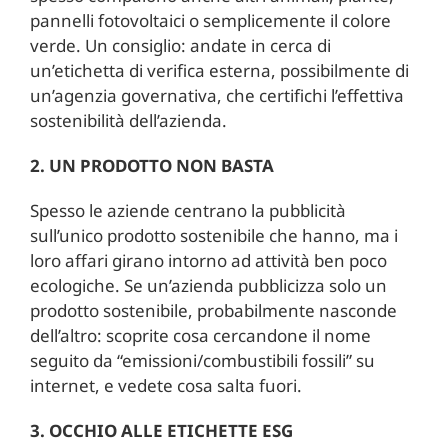
pannelli fotovoltaici o semplicemente il colore
verde. Un consiglio: andate in cerca di
un’etichetta di verifica esterna, possibilmente di
un’agenzia governativa, che certifichi l’effettiva
sostenibilità dell’azienda.
2. UN PRODOTTO NON BASTA
Spesso le aziende centrano la pubblicità
sull’unico prodotto sostenibile che hanno, ma i
loro affari girano intorno ad attività ben poco
ecologiche. Se un’azienda pubblicizza solo un
prodotto sostenibile, probabilmente nasconde
dell’altro: scoprite cosa cercandone il nome
seguito da “emissioni/combustibili fossili” su
internet, e vedete cosa salta fuori.
3. OCCHIO ALLE ETICHETTE ESG