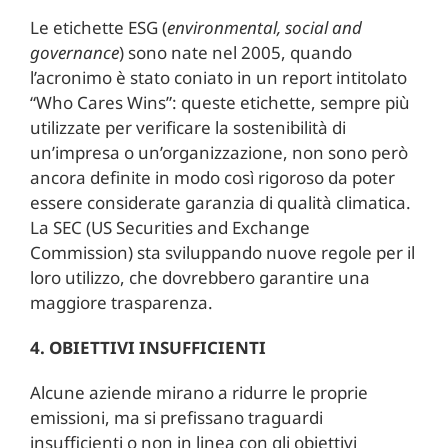
Le etichette ESG (
environmental, social and
governance
) sono nate nel 2005, quando
l’acronimo è stato coniato in un report intitolato
“Who Cares Wins”: queste etichette, sempre più
utilizzate per verificare la sostenibilità di
un’impresa o un’organizzazione, non sono però
ancora definite in modo così rigoroso da poter
essere considerate garanzia di qualità climatica.
La SEC (US Securities and Exchange
Commission) sta sviluppando nuove regole per il
loro utilizzo, che dovrebbero garantire una
maggiore trasparenza.
4. OBIETTIVI INSUFFICIENTI
Alcune aziende mirano a ridurre le proprie
emissioni, ma si prefissano traguardi
insufficienti o non in linea con gli obiettivi