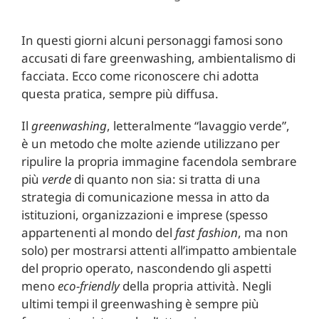
In questi giorni alcuni personaggi famosi sono
accusati di fare greenwashing, ambientalismo di
facciata. Ecco come riconoscere chi adotta
questa pratica, sempre più diffusa.
Il
greenwashing
, letteralmente “lavaggio verde”,
è un metodo che molte aziende utilizzano per
ripulire la propria immagine facendola sembrare
più
verde
di quanto non sia: si tratta di una
strategia di comunicazione messa in atto da
istituzioni, organizzazioni e imprese (spesso
appartenenti al mondo del
fast fashion
, ma non
solo) per mostrarsi attenti all’impatto ambientale
del proprio operato, nascondendo gli aspetti
meno
eco-friendly
della propria attività. Negli
ultimi tempi il greenwashing è sempre più