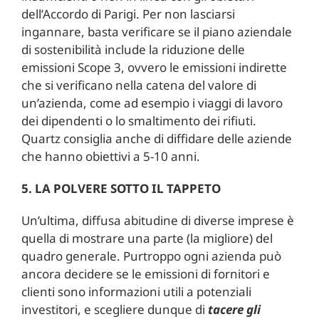
dell’Accordo di Parigi. Per non lasciarsi
ingannare, basta verificare se il piano aziendale
di sostenibilità include la riduzione delle
emissioni Scope 3, ovvero le emissioni indirette
che si verificano nella catena del valore di
un’azienda, come ad esempio i viaggi di lavoro
dei dipendenti o lo smaltimento dei rifiuti.
Quartz consiglia anche di diffidare delle aziende
che hanno obiettivi a 5-10 anni.
5. LA POLVERE SOTTO IL TAPPETO
Un’ultima, diffusa abitudine di diverse imprese è
quella di mostrare una parte (la migliore) del
quadro generale. Purtroppo ogni azienda può
ancora decidere se le emissioni di fornitori e
clienti sono informazioni utili a potenziali
investitori, e scegliere dunque di
tacere gli