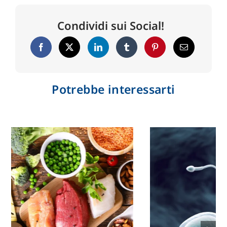
Condividi sui Social!
Potrebbe interessarti