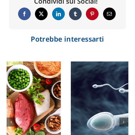
Condividi sui Social!
Potrebbe interessarti