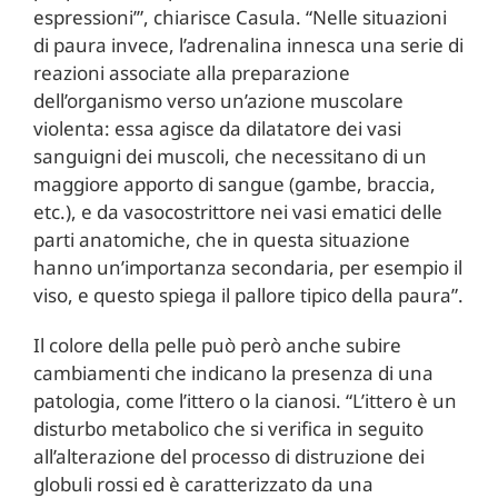
espressioni’”, chiarisce Casula. “Nelle situazioni
di paura invece, l’adrenalina innesca una serie di
reazioni associate alla preparazione
dell’organismo verso un’azione muscolare
violenta: essa agisce da dilatatore dei vasi
sanguigni dei muscoli, che necessitano di un
maggiore apporto di sangue (gambe, braccia,
etc.), e da vasocostrittore nei vasi ematici delle
parti anatomiche, che in questa situazione
hanno un’importanza secondaria, per esempio il
viso, e questo spiega il pallore tipico della paura”.
Il colore della pelle può però anche subire
cambiamenti che indicano la presenza di una
patologia, come l’ittero o la cianosi. “L’ittero è un
disturbo metabolico che si verifica in seguito
all’alterazione del processo di distruzione dei
globuli rossi ed è caratterizzato da una