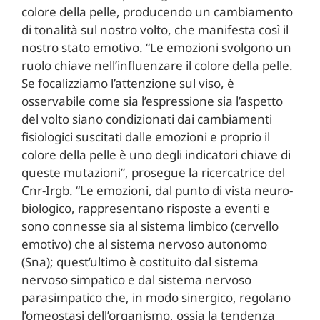
colore della pelle, producendo un cambiamento
di tonalità sul nostro volto, che manifesta così il
nostro stato emotivo. “Le emozioni svolgono un
ruolo chiave nell’influenzare il colore della pelle.
Se focalizziamo l’attenzione sul viso, è
osservabile come sia l’espressione sia l’aspetto
del volto siano condizionati dai cambiamenti
fisiologici suscitati dalle emozioni e proprio il
colore della pelle è uno degli indicatori chiave di
queste mutazioni”, prosegue la ricercatrice del
Cnr-Irgb. “Le emozioni, dal punto di vista neuro-
biologico, rappresentano risposte a eventi e
sono connesse sia al sistema limbico (cervello
emotivo) che al sistema nervoso autonomo
(Sna); quest’ultimo è costituito dal sistema
nervoso simpatico e dal sistema nervoso
parasimpatico che, in modo sinergico, regolano
l’omeostasi dell’organismo, ossia la tendenza