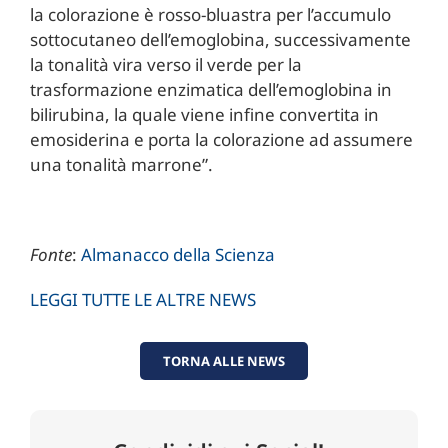
la colorazione è rosso-bluastra per l’accumulo
sottocutaneo dell’emoglobina, successivamente
la tonalità vira verso il verde per la
trasformazione enzimatica dell’emoglobina in
bilirubina, la quale viene infine convertita in
emosiderina e porta la colorazione ad assumere
una tonalità marrone”.
Fonte
:
Almanacco della Scienza
LEGGI TUTTE LE ALTRE NEWS
TORNA ALLE NEWS