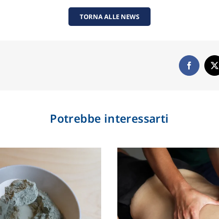
TORNA ALLE NEWS
Potrebbe interessarti