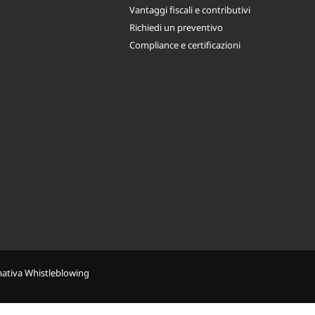
Vantaggi fiscali e contributivi
Richiedi un preventivo
Compliance e certificazioni
mativa Whistleblowing