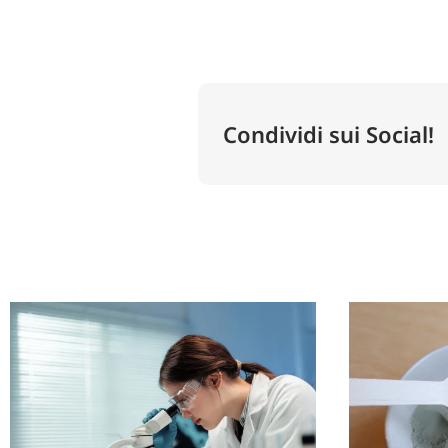
Condividi sui Social!