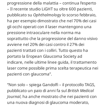
progressione della malattia – continua l’esperto
– Il recente studio LiGHT su oltre 600 pazienti,
pubblicato su
Ophthalmology
lo scorso febbraio,
ha per esempio dimostrato che nel 70% dei casi
gli occhi operati con il laser mantengono una
pressione intraoculare nella norma ma
soprattutto che la progressione del danno visivo
avviene nel 20% dei casi contro il 27% dei
pazienti trattati con i colliri. Tutto questo ha
portato la Eropean Glaucoma Society ad
indicare, nelle ultime linee guida, il trattamento
laser come possibile prima scelta terapeutica nei
pazienti con glaucoma”.
“Non solo – spiega Gandolfi – il protocollo TAGS,
pubblicato un paio di anni fa sul
British Medical
Journal
, ha anche mostrato che nei pazienti con
una nuova diagnosi di glaucoma moderato,