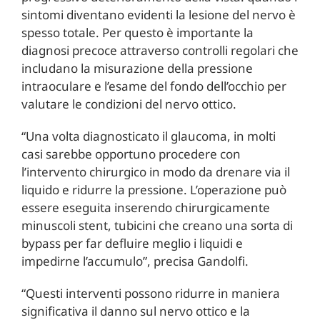
sintomi diventano evidenti la lesione del nervo è
spesso totale. Per questo è importante la
diagnosi precoce attraverso controlli regolari che
includano la misurazione della pressione
intraoculare e l’esame del fondo dell’occhio per
valutare le condizioni del nervo ottico.
“Una volta diagnosticato il glaucoma, in molti
casi sarebbe opportuno procedere con
l’intervento chirurgico in modo da drenare via il
liquido e ridurre la pressione. L’operazione può
essere eseguita inserendo chirurgicamente
minuscoli stent, tubicini che creano una sorta di
bypass per far defluire meglio i liquidi e
impedirne l’accumulo”, precisa Gandolfi.
“Questi interventi possono ridurre in maniera
significativa il danno sul nervo ottico e la