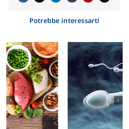
Potrebbe interessarti