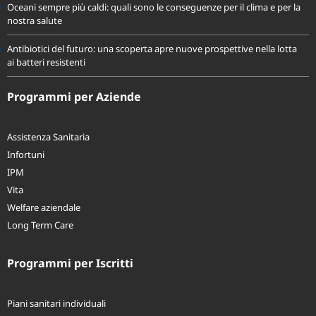
Oceani sempre più caldi: quali sono le conseguenze per il clima e per la
nostra salute
Antibiotici del futuro: una scoperta apre nuove prospettive nella lotta
ai batteri resistenti
Programmi per Aziende
Assistenza Sanitaria
Infortuni
IPM
Vita
Welfare aziendale
Long Term Care
Programmi per Iscritti
Piani sanitari individuali