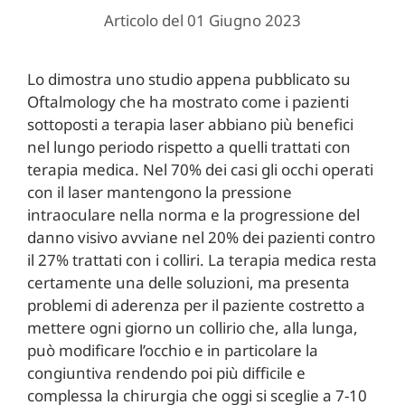
Articolo del 01 Giugno 2023
Lo dimostra uno studio appena pubblicato su
Oftalmology che ha mostrato come i pazienti
sottoposti a terapia laser abbiano più benefici
nel lungo periodo rispetto a quelli trattati con
terapia medica. Nel 70% dei casi gli occhi operati
con il laser mantengono la pressione
intraoculare nella norma e la progressione del
danno visivo avviane nel 20% dei pazienti contro
il 27% trattati con i colliri. La terapia medica resta
certamente una delle soluzioni, ma presenta
problemi di aderenza per il paziente costretto a
mettere ogni giorno un collirio che, alla lunga,
può modificare l’occhio e in particolare la
congiuntiva rendendo poi più difficile e
complessa la chirurgia che oggi si sceglie a 7-10