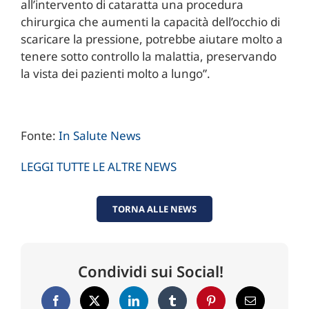
all’intervento di cataratta una procedura
chirurgica che aumenti la capacità dell’occhio di
scaricare la pressione, potrebbe aiutare molto a
tenere sotto controllo la malattia, preservando
la vista dei pazienti molto a lungo”.
Fonte:
In Salute News
LEGGI TUTTE LE ALTRE NEWS
TORNA ALLE NEWS
Condividi sui Social!