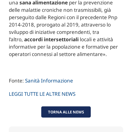
una
sana alimentazione
per la prevenzione
delle malattie croniche non trasmissibili, già
perseguito dalle Regioni con il precedente Pnp
2014-2018, prorogato al 2019, attraverso lo
sviluppo di iniziative comprendenti, tra
l’altro,
accordi intersettoriali
locali e attività
informative per la popolazione e formative per
operatori connessi al settore alimentare».
Fonte:
Sanità Informazione
LEGGI TUTTE LE ALTRE NEWS
TORNA ALLE NEWS