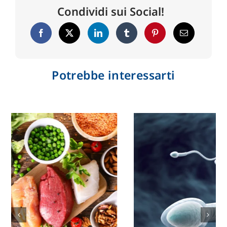
Condividi sui Social!
Potrebbe interessarti