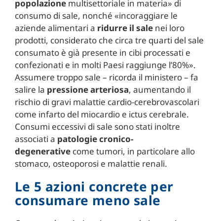
popolazione
multisettoriale in materia» di
consumo di sale, nonché «incoraggiare le
aziende alimentari a
ridurre il sale
nei loro
prodotti, considerato che circa tre quarti del sale
consumato è già presente in cibi processati e
confezionati e in molti Paesi raggiunge l’80%».
Assumere troppo sale – ricorda il ministero – fa
salire la
pressione arteriosa
, aumentando il
rischio di gravi malattie cardio-cerebrovascolari
come infarto del miocardio e ictus cerebrale.
Consumi eccessivi di sale sono stati inoltre
associati a
patologie cronico-
degenerative
come tumori, in particolare allo
stomaco, osteoporosi e malattie renali.
Le 5 azioni concrete per
consumare meno sale