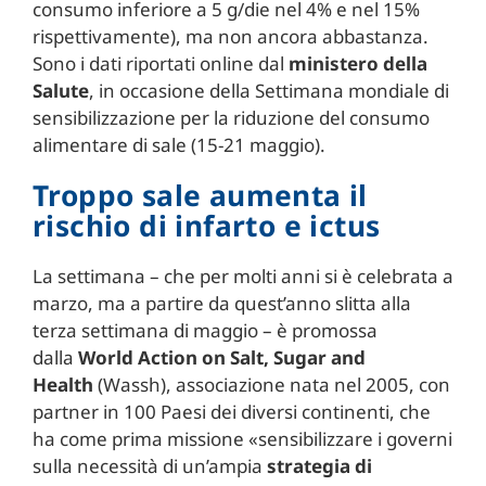
consumo inferiore a 5 g/die nel 4% e nel 15%
rispettivamente), ma non ancora abbastanza.
Sono i dati riportati online dal
ministero della
Salute
, in occasione della Settimana mondiale di
sensibilizzazione per la riduzione del consumo
alimentare di sale (15-21 maggio).
Troppo sale aumenta il
rischio di infarto e ictus
La settimana – che per molti anni si è celebrata a
marzo, ma a partire da quest’anno slitta alla
terza settimana di maggio – è promossa
dalla
World Action on Salt, Sugar and
Health
(Wassh), associazione nata nel 2005, con
partner in 100 Paesi dei diversi continenti, che
ha come prima missione «sensibilizzare i governi
sulla necessità di un’ampia
strategia di