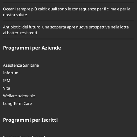
Oceani sempre più caldi: quali sono le conseguenze per il clima e per la
nostra salute
Antibiotici del futuro: una scoperta apre nuove prospettive nella lotta
ai batteri resistenti
Programmi per Aziende
Assistenza Sanitaria
Infortuni
IPM
Vita
Welfare aziendale
Long Term Care
Programmi per Iscritti