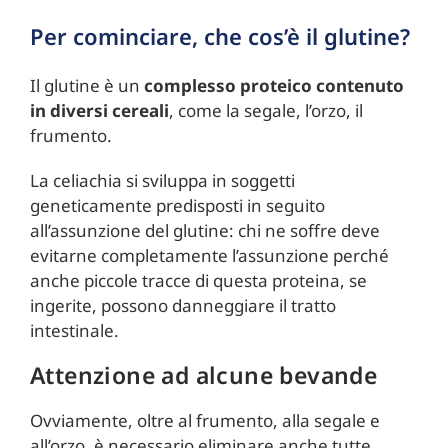
Per cominciare, che cos’è il glutine?
Il glutine è un
complesso proteico contenuto
in diversi cereali
, come la segale, l’orzo, il
frumento.
La celiachia si sviluppa in soggetti
geneticamente predisposti in seguito
all’assunzione del glutine: chi ne soffre deve
evitarne completamente l’assunzione perché
anche piccole tracce di questa proteina, se
ingerite, possono danneggiare il tratto
intestinale.
Attenzione ad alcune bevande
Ovviamente, oltre al frumento, alla segale e
all’orzo, è necessario eliminare anche tutte