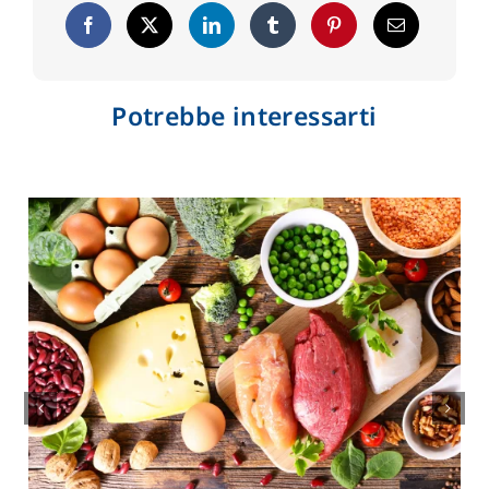
Potrebbe interessarti