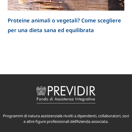
Proteine animali o vegetali? Come scegliere
per una dieta sana ed equilibrata
Programmi di natura assistenziale rivolti a dipendenti, collaboratori, soci
e altre figure professionali dell’Azienda associata.