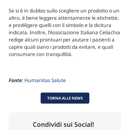
Se si è in dubbio sullo scegliere un prodotto o un
altro, è bene leggere attentamente le etichette,
e prediligere quelli con il simbolo e la dicitura
indicata. Inoltre, l’Associazione Italiana Celiachia
redige alcuni prontuari per aiutare i pazienti a
capire quali siano i prodotti da evitare, e quali
consumare con tranquillità.
Fonte
:
Humanitas Salute
TORNA ALLE NEWS
Condividi sui Social!