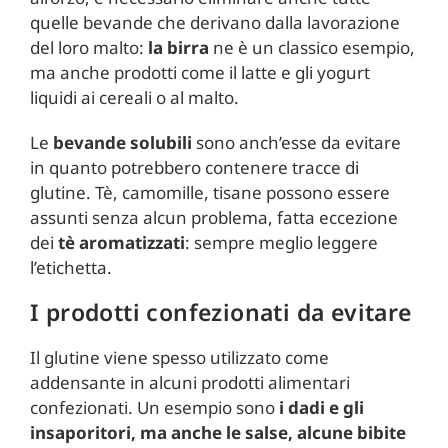
quelle bevande che derivano dalla lavorazione
del loro malto:
la birra
ne è un classico esempio,
ma anche prodotti come il latte e gli yogurt
liquidi ai cereali o al malto.
Le
bevande solubili
sono anch’esse da evitare
in quanto potrebbero contenere tracce di
glutine. Tè, camomille, tisane possono essere
assunti senza alcun problema, fatta eccezione
dei
tè aromatizzati
: sempre meglio leggere
l’etichetta.
I prodotti confezionati da evitare
Il glutine viene spesso utilizzato come
addensante in alcuni prodotti alimentari
confezionati. Un esempio sono
i dadi e gli
insaporitori, ma anche le salse, alcune bibite