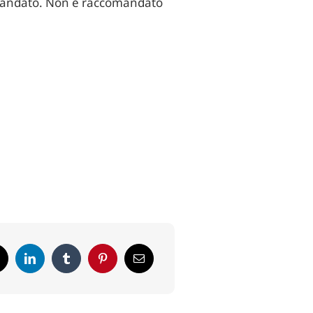
comandato. Non è raccomandato