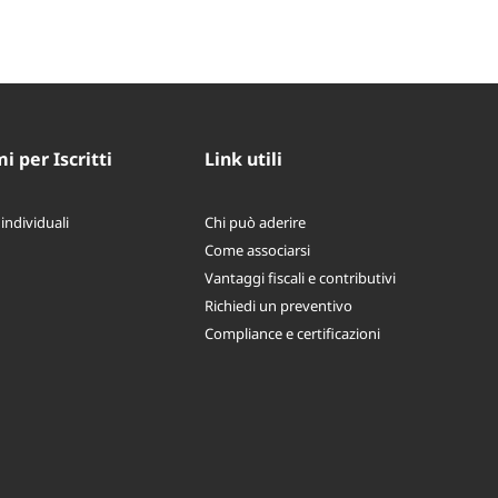
 per Iscritti
Link utili
 individuali
Chi può aderire
Come associarsi
Vantaggi fiscali e contributivi
Richiedi un preventivo
Compliance e certificazioni