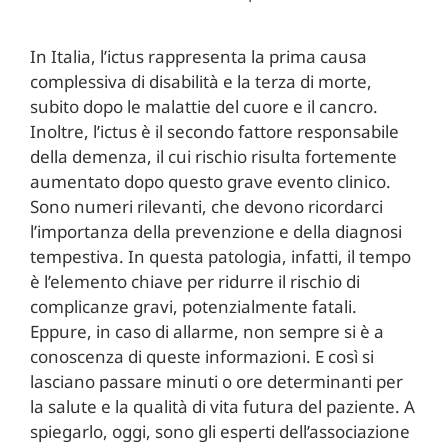
In Italia, l’ictus rappresenta la prima causa
complessiva di disabilità e la terza di morte,
subito dopo le malattie del cuore e il cancro.
Inoltre, l’ictus è il secondo fattore responsabile
della demenza, il cui rischio risulta fortemente
aumentato dopo questo grave evento clinico.
Sono numeri rilevanti, che devono ricordarci
l’importanza della prevenzione e della diagnosi
tempestiva. In questa patologia, infatti, il tempo
è l’elemento chiave per ridurre il rischio di
complicanze gravi, potenzialmente fatali.
Eppure, in caso di allarme, non sempre si è a
conoscenza di queste informazioni. E così si
lasciano passare minuti o ore determinanti per
la salute e la qualità di vita futura del paziente. A
spiegarlo, oggi, sono gli esperti dell’associazione