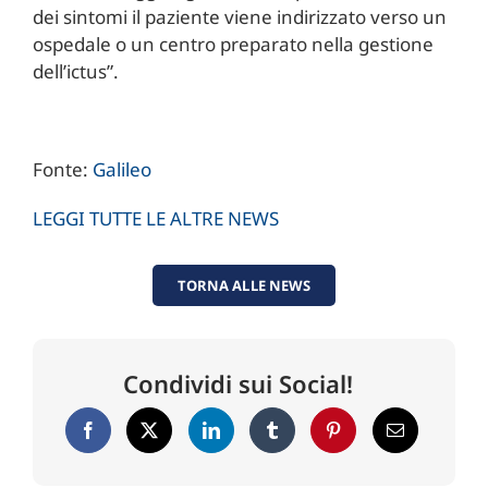
dei sintomi il paziente viene indirizzato verso un
ospedale o un centro preparato nella gestione
dell’ictus”.
Fonte:
Galileo
LEGGI TUTTE LE ALTRE NEWS
TORNA ALLE NEWS
Condividi sui Social!