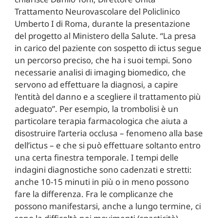
Trattamento Neurovascolare del Policlinico
Umberto I di Roma, durante la presentazione
del progetto al Ministero della Salute. “La presa
in carico del paziente con sospetto di ictus segue
un percorso preciso, che ha i suoi tempi. Sono
necessarie analisi di imaging biomedico, che
servono ad effettuare la diagnosi, a capire
l’entità del danno e a scegliere il trattamento più
adeguato”. Per esempio, la trombolisi è un
particolare terapia farmacologica che aiuta a
disostruire l’arteria occlusa – fenomeno alla base
dell’ictus – e che si può effettuare soltanto entro
una certa finestra temporale. I tempi delle
indagini diagnostiche sono cadenzati e stretti:
anche 10-15 minuti in più o in meno possono
fare la differenza. Fra le complicanze che
possono manifestarsi, anche a lungo termine, ci