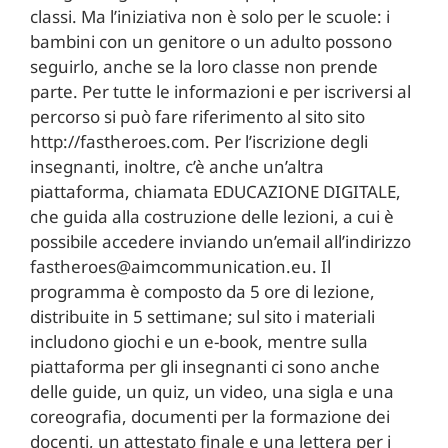
classi. Ma l’iniziativa non è solo per le scuole: i
bambini con un genitore o un adulto possono
seguirlo, anche se la loro classe non prende
parte. Per tutte le informazioni e per iscriversi al
percorso si può fare riferimento al sito sito
http://fastheroes.com. Per l’iscrizione degli
insegnanti, inoltre, c’è anche un’altra
piattaforma, chiamata EDUCAZIONE DIGITALE,
che guida alla costruzione delle lezioni, a cui è
possibile accedere inviando un’email all’indirizzo
fastheroes@aimcommunication.eu. Il
programma è composto da 5 ore di lezione,
distribuite in 5 settimane; sul sito i materiali
includono giochi e un e-book, mentre sulla
piattaforma per gli insegnanti ci sono anche
delle guide, un quiz, un video, una sigla e una
coreografia, documenti per la formazione dei
docenti, un attestato finale e una lettera per i