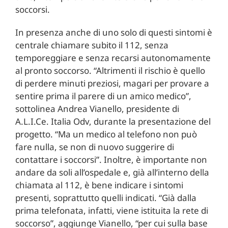
soccorsi.
In presenza anche di uno solo di questi sintomi è
centrale chiamare subito il 112, senza
temporeggiare e senza recarsi autonomamente
al pronto soccorso. “Altrimenti il rischio è quello
di perdere minuti preziosi, magari per provare a
sentire prima il parere di un amico medico”,
sottolinea Andrea Vianello, presidente di
A.L.I.Ce. Italia Odv, durante la presentazione del
progetto. “Ma un medico al telefono non può
fare nulla, se non di nuovo suggerire di
contattare i soccorsi”. Inoltre, è importante non
andare da soli all’ospedale e, già all’interno della
chiamata al 112, è bene indicare i sintomi
presenti, soprattutto quelli indicati. “Già dalla
prima telefonata, infatti, viene istituita la rete di
soccorso”, aggiunge Vianello, “per cui sulla base