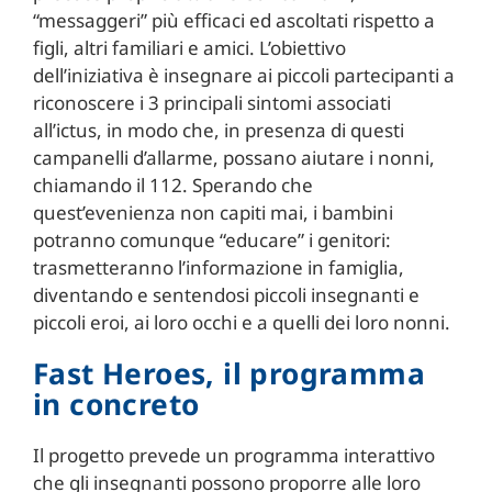
“messaggeri” più efficaci ed ascoltati rispetto a
figli, altri familiari e amici. L’obiettivo
dell’iniziativa è insegnare ai piccoli partecipanti a
riconoscere i 3 principali sintomi associati
all’ictus, in modo che, in presenza di questi
campanelli d’allarme, possano aiutare i nonni,
chiamando il 112. Sperando che
quest’evenienza non capiti mai, i bambini
potranno comunque “educare” i genitori:
trasmetteranno l’informazione in famiglia,
diventando e sentendosi piccoli insegnanti e
piccoli eroi, ai loro occhi e a quelli dei loro nonni.
Fast Heroes, il programma
in concreto
Il progetto prevede un programma interattivo
che gli insegnanti possono proporre alle loro