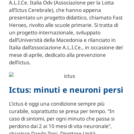
A.L.I.Ce. Italia Odv (Associazione per la Lotta
all’Ictus Cerebrale), che hanno appena
presentato un progetto didattico, chiamato Fast
Heroes, rivolto alle scuole primarie. Si tratta di
un progetto internazionale, sviluppato
dall’Università della Macedonia e rilanciato in
Italia dall’associazione A.L.I.Ce., in occasione del
mese di aprile, dedicato alla prevenzione
dell’ictus.
Ictus: minuti e neuroni persi
L’ictus è oggi una condizione sempre più
curabile, soprattutto se presa per tempo. “In
caso di sintomi, per ogni minuto che passa si
perdono dai 2 ai 10 mesi di vita neuronale”,
chiarisce Danilo Toni, Direttore Unità