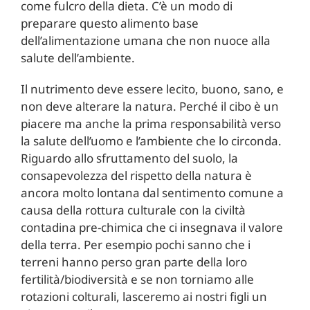
come fulcro della dieta. C’è un modo di
preparare questo alimento base
dell’alimentazione umana che non nuoce alla
salute dell’ambiente.
Il nutrimento deve essere lecito, buono, sano, e
non deve alterare la natura. Perché il cibo è un
piacere ma anche la prima responsabilità verso
la salute dell’uomo e l’ambiente che lo circonda.
Riguardo allo sfruttamento del suolo, la
consapevolezza del rispetto della natura è
ancora molto lontana dal sentimento comune a
causa della rottura culturale con la civiltà
contadina pre-chimica che ci insegnava il valore
della terra. Per esempio pochi sanno che i
terreni hanno perso gran parte della loro
fertilità/biodiversità e se non torniamo alle
rotazioni colturali, lasceremo ai nostri figli un