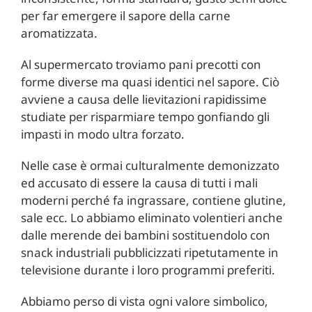
per far emergere il sapore della carne
aromatizzata.
Al supermercato troviamo pani precotti con
forme diverse ma quasi identici nel sapore. Ciò
avviene a causa delle lievitazioni rapidissime
studiate per risparmiare tempo gonfiando gli
impasti in modo ultra forzato.
Nelle case è ormai culturalmente demonizzato
ed accusato di essere la causa di tutti i mali
moderni perché fa ingrassare, contiene glutine,
sale ecc. Lo abbiamo eliminato volentieri anche
dalle merende dei bambini sostituendolo con
snack industriali pubblicizzati ripetutamente in
televisione durante i loro programmi preferiti.
Abbiamo perso di vista ogni valore simbolico,