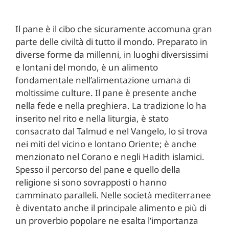
Il pane è il cibo che sicuramente accomuna gran
parte delle civiltà di tutto il mondo. Preparato in
diverse forme da millenni, in luoghi diversissimi
e lontani del mondo, è un alimento
fondamentale nell’alimentazione umana di
moltissime culture. Il pane è presente anche
nella fede e nella preghiera. La tradizione lo ha
inserito nel rito e nella liturgia, è stato
consacrato dal Talmud e nel Vangelo, lo si trova
nei miti del vicino e lontano Oriente; è anche
menzionato nel Corano e negli Hadith islamici.
Spesso il percorso del pane e quello della
religione si sono sovrapposti o hanno
camminato paralleli. Nelle società mediterranee
è diventato anche il principale alimento e più di
un proverbio popolare ne esalta l’importanza