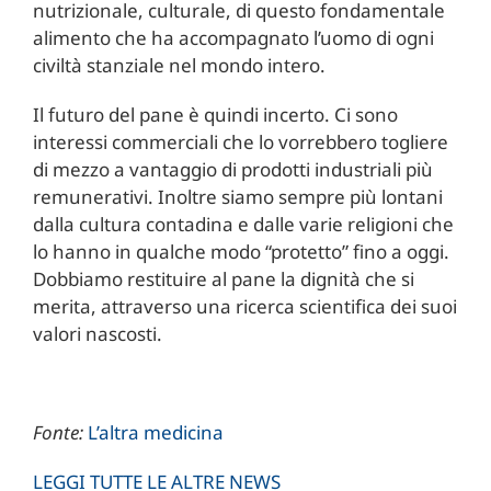
nutrizionale, culturale, di questo fondamentale
alimento che ha accompagnato l’uomo di ogni
civiltà stanziale nel mondo intero.
Il futuro del pane è quindi incerto. Ci sono
interessi commerciali che lo vorrebbero togliere
di mezzo a vantaggio di prodotti industriali più
remunerativi. Inoltre siamo sempre più lontani
dalla cultura contadina e dalle varie religioni che
lo hanno in qualche modo “protetto” fino a oggi.
Dobbiamo restituire al pane la dignità che si
merita, attraverso una ricerca scientifica dei suoi
valori nascosti.
Fonte:
L’altra medicina
LEGGI TUTTE LE ALTRE NEWS