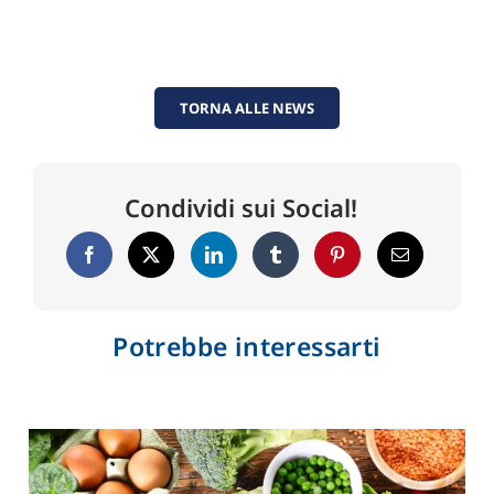
TORNA ALLE NEWS
Condividi sui Social!
Potrebbe interessarti