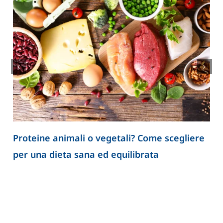
Proteine animali o vegetali? Come scegliere
per una dieta sana ed equilibrata