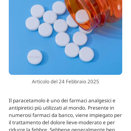
Articolo del 24 Febbraio 2025
Il paracetamolo è uno dei farmaci analgesici e
antipiretici più utilizzati al mondo. Presente in
numerosi farmaci da banco, viene impiegato per
il trattamento del dolore lieve-moderato e per
ridurre la febbre. Sebbene generalmente ben