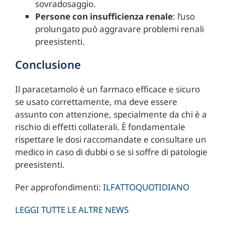
sovradosaggio.
Persone con insufficienza renale
: l’uso
prolungato può aggravare problemi renali
preesistenti.
Conclusione
Il paracetamolo è un farmaco efficace e sicuro
se usato correttamente, ma deve essere
assunto con attenzione, specialmente da chi è a
rischio di effetti collaterali. È fondamentale
rispettare le dosi raccomandate e consultare un
medico in caso di dubbi o se si soffre di patologie
preesistenti.
Per approfondimenti:
ILFATTOQUOTIDIANO
LEGGI TUTTE LE ALTRE NEWS