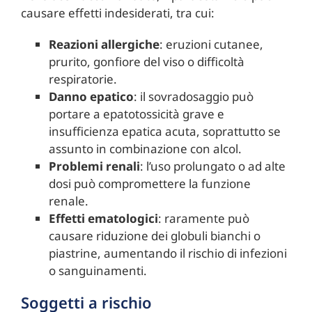
causare effetti indesiderati, tra cui:
Reazioni allergiche
: eruzioni cutanee,
prurito, gonfiore del viso o difficoltà
respiratorie.
Danno epatico
: il sovradosaggio può
portare a epatotossicità grave e
insufficienza epatica acuta, soprattutto se
assunto in combinazione con alcol.
Problemi renali
: l’uso prolungato o ad alte
dosi può compromettere la funzione
renale.
Effetti ematologici
: raramente può
causare riduzione dei globuli bianchi o
piastrine, aumentando il rischio di infezioni
o sanguinamenti.
Soggetti a rischio