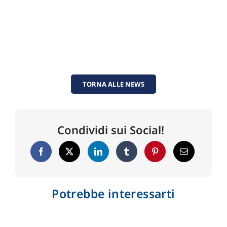
TORNA ALLE NEWS
Condividi sui Social!
Potrebbe interessarti