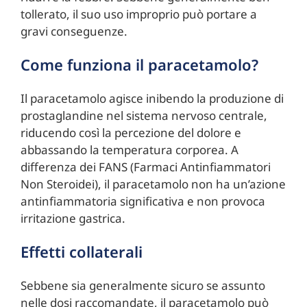
tollerato, il suo uso improprio può portare a
gravi conseguenze.
Come funziona il paracetamolo?
Il paracetamolo agisce inibendo la produzione di
prostaglandine nel sistema nervoso centrale,
riducendo così la percezione del dolore e
abbassando la temperatura corporea. A
differenza dei FANS (Farmaci Antinfiammatori
Non Steroidei), il paracetamolo non ha un’azione
antinfiammatoria significativa e non provoca
irritazione gastrica.
Effetti collaterali
Sebbene sia generalmente sicuro se assunto
nelle dosi raccomandate, il paracetamolo può