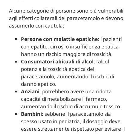
Alcune categorie di persone sono più vulnerabili
agli effetti collaterali del paracetamolo e devono
assumerlo con cautela:
Persone con malattie epatiche
: i pazienti
con epatite, cirrosi o insufficienza epatica
hanno un rischio maggiore di tossicità.
Consumatori abituali di alcol
: l’alcol
potenzia la tossicità epatica del
paracetamolo, aumentando il rischio di
danno epatico.
Anziani
: potrebbero avere una ridotta
capacità di metabolizzare il farmaco,
aumentando il rischio di accumulo tossico.
Bambini
: sebbene il paracetamolo sia
spesso usato in pediatria, il dosaggio deve
essere strettamente rispettato per evitare il