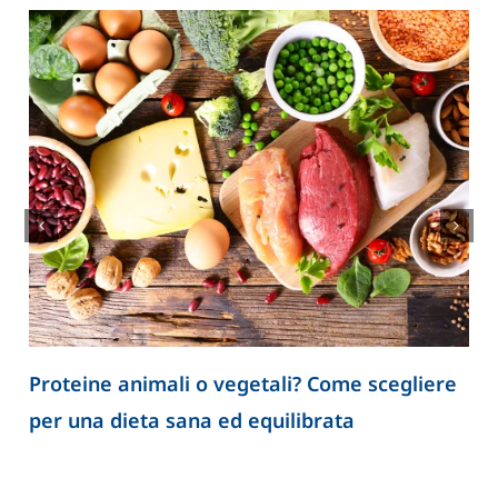
Proteine animali o vegetali? Come scegliere
per una dieta sana ed equilibrata