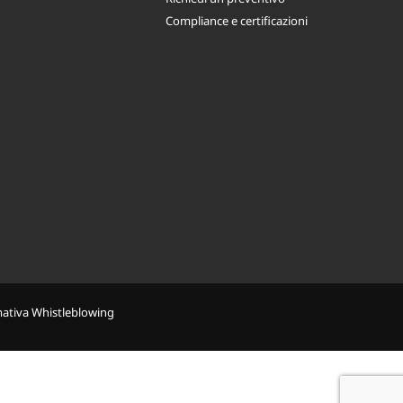
Compliance e certificazioni
mativa Whistleblowing