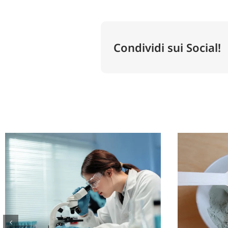
Condividi sui Social!