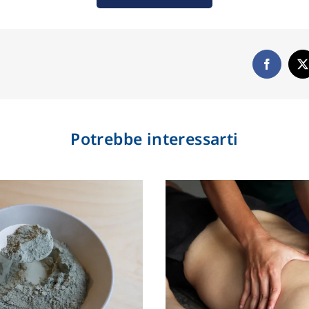
Potrebbe interessarti