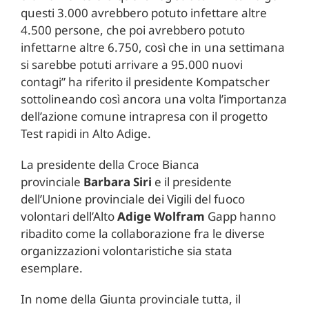
questi 3.000 avrebbero potuto infettare altre
4.500 persone, che poi avrebbero potuto
infettarne altre 6.750, così che in una settimana
si sarebbe potuti arrivare a 95.000 nuovi
contagi” ha riferito il presidente Kompatscher
sottolineando così ancora una volta l’importanza
dell’azione comune intrapresa con il progetto
Test rapidi in Alto Adige.
La presidente della Croce Bianca
provinciale
Barbara Siri
e il presidente
dell’Unione provinciale dei Vigili del fuoco
volontari dell’Alto
Adige Wolfram
Gapp hanno
ribadito come la collaborazione fra le diverse
organizzazioni volontaristiche sia stata
esemplare.
In nome della Giunta provinciale tutta, il