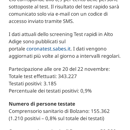
sottoposte al test. Il risultato del test rapido sarà
comunicato solo via e-mail con un codice di
accesso inviato tramite SMS.
I dati attuali dello screening Test rapidi in Alto
Adige sono pubblicati sul
portale
coronatest.sabes.it
. I dati vengono
aggiornati più volte al giorno a intervalli regolari.
Partecipazione alle ore 20 del 22 novembre:
Totale test effettuati: 343.227
Testati positivi: 3.185
Percentuale dei testati positivi: 0,9%
Numero di persone testate
Comprensorio sanitario di Bolzano: 155.362
(1.210 positivi – 0,8% sul totale dei testati)