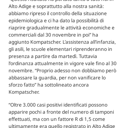
Alto Adige e soprattutto alla nostra sanità:
abbiamo ripreso il controllo della situazione
epidemiologica e ci ha dato la possibilità di
riaprire gradualmente le attività economiche e
commerciali dal 30 novembre in poi” ha
aggiunto Kompatscher. L’assistenza all’infanzia,
gli asili, le scuole elementari riprenderanno in
presenza a partire da martedì. Tuttavia
l’ordinanza attualmente in vigore vale fino al 30
novembre. “Proprio adesso non dobbiamo però
abbassare la guardia, per non vanificare lo
sforzo fatto” ha sottolineato ancora
Kompatscher.
“Oltre 3.000 casi positivi identificati possono
apparire pochi a fronte del numero di tamponi
effettuati, ma con un fattore R di 1,5 come
ultimamente era quello registrato in Alto Adige