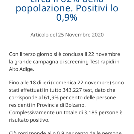
popolazione. Positivi lo
0,9%
Articolo del 25 Novembre 2020
Con il terzo giorno si è conclusa il 22 novembre
la grande campagna di screening Test rapidi in
Alto Adige.
Fino alle 18 di ieri (domenica 22 novembre) sono
stati effettuati in tutto 343.227 test, dato che
corrisponde al 61,9% per cento delle persone
residenti in Provincia di Bolzano.
Complessivamente un totale di 3.185 persone è
risultato positivo.
Ciò corrisponde allo 0,9 per cento delle persone