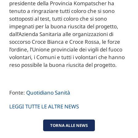
presidente della Provincia Kompatscher ha
tenuto a ringraziare tutti coloro che si sono
sottoposti al test, tutti coloro che si sono
impegnati per la buona riuscita del progetto,
dall’Azienda Sanitaria alle organizzazioni di
soccorso Croce Bianca e Croce Rossa, le forze
l’ordine, l’Unione provinciale dei vigili del fuoco
volontari, i Comuni e tutti i volontari che hanno
reso possibile la buona riuscita del progetto.
Fonte:
Quotidiano Sanità
LEGGI TUTTE LE ALTRE NEWS
TORNA ALLE NEWS