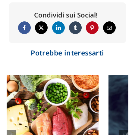
Condividi sui Social!
Potrebbe interessarti