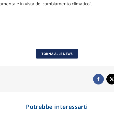
ndamentale in vista del cambiamento climatico”.
TORNA ALLE NEWS
Potrebbe interessarti