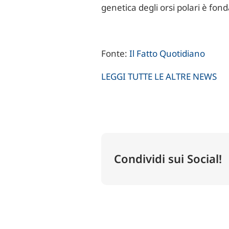
genetica degli orsi polari è fo
Fonte:
Il Fatto Quotidiano
LEGGI TUTTE LE ALTRE NEWS
Condividi sui Social!