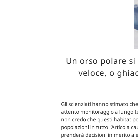
Un orso polare si
veloce, o ghiac
Gli scienziati hanno stimato che
attento monitoraggio a lungo te
non credo che questi habitat 
popolazioni in tutto l’Artico a
prenderà decisioni in merito a e